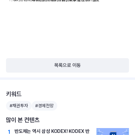
목록으로 이동
키워드
#채권투자
#경제전망
많이 본 컨텐츠
반도체는 역시 삼성 KODEX! KODEX 반