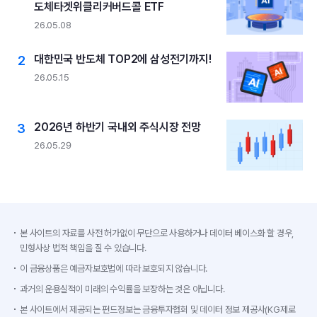
도체타겟위클리커버드콜 ETF
26.05.08
대한민국 반도체 TOP2에 삼성전기까지!
26.05.15
2026년 하반기 국내외 주식시장 전망
26.05.29
본 사이트의 자료를 사전 허가없이 무단으로 사용하거나 데이터 베이스화 할 경우,
민형사상 법적 책임을 질 수 있습니다.
이 금융상품은 예금자보호법에 따라 보호되지 않습니다.
과거의 운용실적이 미래의 수익률을 보장하는 것은 아닙니다.
본 사이트에서 제공되는 펀드정보는 금융투자협회 및 데이터 정보 제공사(KG제로