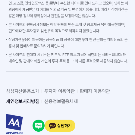
인, 코스콤, 연합인포맥스 등)로부터 수신한 데이터로 안내 드리고 있으며, 당사는 이
과정에서 제공받은 데이터를 임의로 가공 및 변경하지 않습니다. 따라서 삼성자산운
용은 해당 정보의 정확성이나 완전성을 보장하지는 않습니다.
본 사이트의 펀드상세정보는 해당 펀드의 단순 소개 및 정보제공 목적에 국한하며,
펀드에 대한 투자광고 및 권유의 목적으로 제작되지 않았습니다.
삼성자산운용이 제공하는 금융상품 외 상품에 대한 투자 관련 문의는 해당상품의 운
용사 및 판매사로 문의하시기 바랍니다.
본 사이트의 판매자 서비스는 펀드 및 ETF 정보 제공에 국한되는 서비스입니다. 매
매유인 및 판매자 회원 개인의 투자 목적 등 그 외 다른 목적으로 제공하지 않습니다.
삼성자산운용소개
투자자 이용약관
판매자 이용약관
개인정보처리방침
신용정보활용체제
상담하기