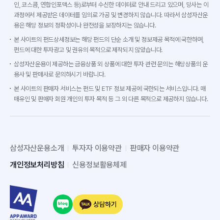
인, 코스콤, 연합인포맥스 등)로부터 수신한 데이터로 안내 드리고 있으며, 당사는 이
과정에서 제공받은 데이터를 임의로 가공 및 변경하지 않습니다. 따라서 삼성자산운
용은 해당 정보의 정확성이나 완전성을 보장하지는 않습니다.
본 사이트의 펀드상세정보는 해당 펀드의 단순 소개 및 정보제공 목적에 국한하며,
펀드에 대한 투자광고 및 권유의 목적으로 제작되지 않았습니다.
삼성자산운용이 제공하는 금융상품 외 상품에 대한 투자 관련 문의는 해당상품의 운
용사 및 판매사로 문의하시기 바랍니다.
본 사이트의 판매자 서비스는 펀드 및 ETF 정보 제공에 국한되는 서비스입니다. 매
매유인 및 판매자 회원 개인의 투자 목적 등 그 외 다른 목적으로 제공하지 않습니다.
삼성자산운용소개
투자자 이용약관
판매자 이용약관
개인정보처리방침
신용정보활용체제
상담하기