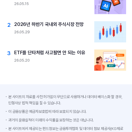
26.05.15
2026년 하반기 국내외 주식시장 전망
26.05.29
ETF를 단타처럼 사고팔면 안 되는 이유
26.05.20
본 사이트의 자료를 사전 허가없이 무단으로 사용하거나 데이터 베이스화 할 경우,
민형사상 법적 책임을 질 수 있습니다.
이 금융상품은 예금자보호법에 따라 보호되지 않습니다.
과거의 운용실적이 미래의 수익률을 보장하는 것은 아닙니다.
본 사이트에서 제공되는 펀드정보는 금융투자협회 및 데이터 정보 제공사(KG제로