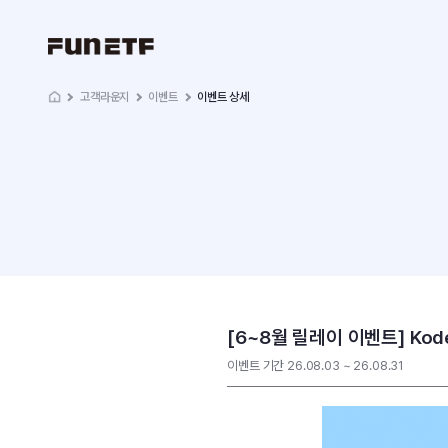
고객라운지
이벤트
이벤트 상세
[6~8월 릴레이 이벤트] Kod
이벤트 기간 26.08.03 ~ 26.08.31