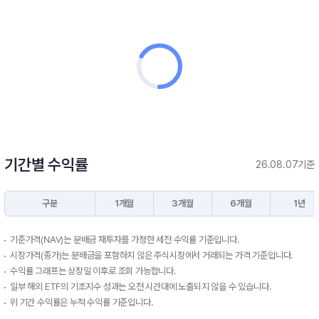
기간별 수익률
26.08.07기준
구분
1개월
3개월
6개월
1년
기준가격(NAV)는 분배금 재투자를 가정한 세전 수익률 기준입니다.
시장가격(종가)는 분배금을 포함하지 않은 주식시장에서 거래되는 가격 기준입니다.
수익률 그래프는 상장일 이후로 조회 가능합니다.
일부 해외 ETF의 기초지수 성과는 오전 시간대에 노출되지 않을 수 있습니다.
위 기간 수익률은 누적 수익률 기준입니다.