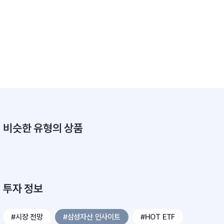
비슷한 유형의 상품
투자 정보
#시장 전망
#삼성자산 인사이트
#HOT ETF