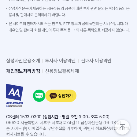
삼성자산운용이 제공하는 금융상품 외 상품에 대한 투자 관련 문의는 해당상품의 운
용사 및 판매사로 문의하시기 바랍니다.
본 사이트의 판매자 서비스는 펀드 및 ETF 정보 제공에 국한되는 서비스입니다. 매
매유인 및 판매자 회원 개인의 투자 목적 등 그 외 다른 목적으로 제공하지 않습니다.
삼성자산운용소개
투자자 이용약관
판매자 이용약관
개인정보처리방침
신용정보활용체제
상담하기
CS센터 1533-0300 (상담시간 : 평일 오전 9:00~오후 5:00)
06620 서울특별시 서초구 서초대로74길 11 삼성자산운용 (16~18층)
본 사이트 內 이메일주소 무단수집을 거부하며, 위반시 정보통신망법에 의해
형사처벌될 수 있습니다.