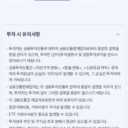
투자 시 유의사항
투자자는 금융투자상품에 대하여 금융상품판매업자로부터 충분한 설명을
받을 권리가 있으며, 투자전 (간이)투자설명서 및 집합투자규약을 반드시
읽어보시기 바랍니다.
금융투자상품은 <자산가격 변동>, <환율 변동>, <신용등급 하락> 등에
따라 투자원금의 손실(0~100%)이 발생할 수 있으며, 그 손실은 투자자에
게 귀속됩니다.
금융상품판매업자는 위 금융투자상품에 관하여 충분히 설명할 의무가 있으
며, 투자자는 투자에 앞서 그러한 설명을 충분히 들으시기 바랍니다.
이 금융상품은 예금자보호법에 따라 보호되지 않습니다.
증권거래비용, 기타비용이 추가로 발생할 수 있습니다.
ETF 거래수수료가 별도로 발생할 수 있습니다.
투자성과 부진 및 이익금 초과 분배시 원금이 감소될 수 있습니다.