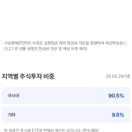
구성종목(PDF)의 비중은 설정현금 제외 현금성 자산을 포함하여 계산하였습니
다.(그 외 상품 유형은 현금성 자산 및 예금 비중 제외)
지역별 주식투자 비중
26.05.29기준
90.5%
아시아
9.5%
기타
위 비중은 주식과 ETF에 한해서 계산된 값입니다. (펀드제외)