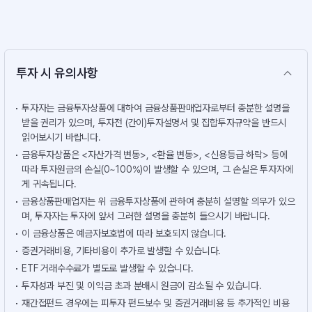
투자 시 유의사항
투자자는 금융투자상품에 대하여 금융상품판매업자로부터 충분한 설명을
받을 권리가 있으며, 투자전 (간이)투자설명서 및 집합투자규약을 반드시
읽어보시기 바랍니다.
금융투자상품은 <자산가격 변동>, <환율 변동>, <신용등급 하락> 등에
따라 투자원금의 손실(0~100%)이 발생할 수 있으며, 그 손실은 투자자에
게 귀속됩니다.
금융상품판매업자는 위 금융투자상품에 관하여 충분히 설명할 의무가 있으
며, 투자자는 투자에 앞서 그러한 설명을 충분히 들으시기 바랍니다.
이 금융상품은 예금자보호법에 따라 보호되지 않습니다.
증권거래비용, 기타비용이 추가로 발생할 수 있습니다.
ETF 거래수수료가 별도로 발생할 수 있습니다.
투자성과 부진 및 이익금 초과 분배시 원금이 감소될 수 있습니다.
재간접펀드 경우에는 피투자 펀드보수 및 증권거래비용 등 추가적인 비용