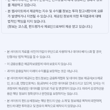
를 제공하고 있습니다.
본 웹사이트에서 제공하는 지수 및 수익률 정보는 투자 참고사항이며 오류
가 발생하거나 지연될 수 있습니다. 제공된 정보에 의한 투자결과에 대해
법적인 책임을 지지 않습니다.
(정보는 코스콤, 펀드평가사 제로인으로부터 제공 받고 있습니다.)
본 사이트의 자료를 사전 허가없이 무단으로 사용하거나 데이터 베이스화 할 경우,
민형사상 법적 책임을 질 수 있습니다.
이 금융상품은 예금자보호법에 따라 보호되지 않습니다.
과거의 운용실적이 미래의 수익률을 보장하는 것은 아닙니다.
본 사이트에서 제공되는 펀드정보는 금융투자협회 및 데이터 정보 제공사(KG제로
인, 코스콤, 연합인포맥스 등)로부터 수신한 데이터로 안내 드리고 있으며, 당사는 이
과정에서 제공받은 데이터를 임의로 가공 및 변경하지 않습니다. 따라서 삼성자산운
용은 해당 정보의 정확성이나 완전성을 보장하지는 않습니다.
본 사이트의 펀드상세정보는 해당 펀드의 단순 소개 및 정보제공 목적에 국한하며,
펀드에 대한 투자광고 및 권유의 목적으로 제작되지 않았습니다.