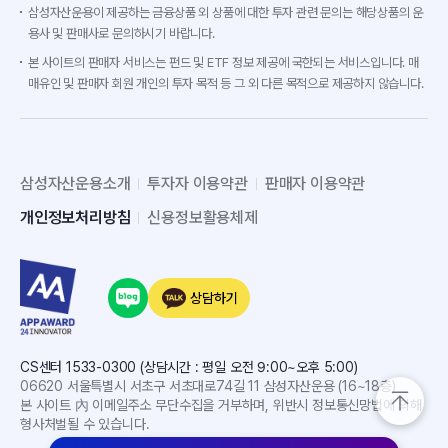
삼성자산운용이 제공하는 금융상품 외 상품에 대한 투자 관련 문의는 해당상품의 운
용사 및 판매사로 문의하시기 바랍니다.
본 사이트의 판매자 서비스는 펀드 및 ETF 정보 제공에 국한되는 서비스입니다. 매
매유인 및 판매자 회원 개인의 투자 목적 등 그 외 다른 목적으로 제공하지 않습니다.
삼성자산운용소개
투자자 이용약관
판매자 이용약관
개인정보처리방침
신용정보활용체제
상담하기
CS센터 1533-0300 (상담시간 : 평일 오전 9:00~오후 5:00)
06620 서울특별시 서초구 서초대로74길 11 삼성자산운용 (16~18층)
본 사이트 內 이메일주소 무단수집을 거부하며, 위반시 정보통신망법에 의해
형사처벌될 수 있습니다.