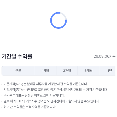
기간별 수익률
26.08.06기준
구분
1개월
3개월
6개월
1년
기준가격(NAV)는 분배금 재투자를 가정한 세전 수익률 기준입니다.
시장가격(종가)는 분배금을 포함하지 않은 주식시장에서 거래되는 가격 기준입니다.
수익률 그래프는 상장일 이후로 조회 가능합니다.
일부 해외 ETF의 기초지수 성과는 오전 시간대에 노출되지 않을 수 있습니다.
위 기간 수익률은 누적 수익률 기준입니다.