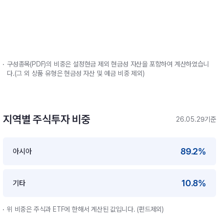
구성종목(PDF)의 비중은 설정현금 제외 현금성 자산을 포함하여 계산하였습니
다.(그 외 상품 유형은 현금성 자산 및 예금 비중 제외)
지역별 주식투자 비중
26.05.29기준
89.2%
아시아
10.8%
기타
위 비중은 주식과 ETF에 한해서 계산된 값입니다. (펀드제외)