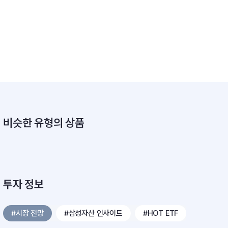
비슷한 유형의 상품
투자 정보
#시장 전망
#삼성자산 인사이트
#HOT ETF