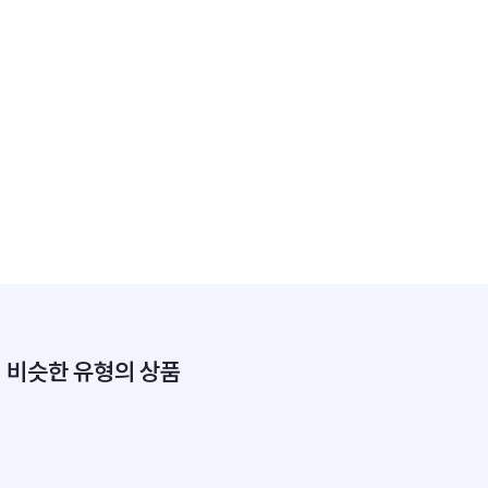
비슷한 유형의 상품