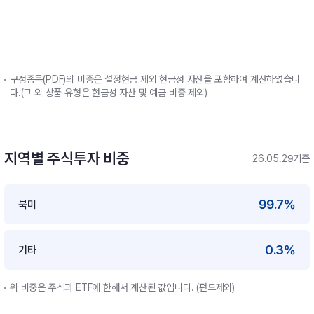
구성종목(PDF)의 비중은 설정현금 제외 현금성 자산을 포함하여 계산하였습니
다.(그 외 상품 유형은 현금성 자산 및 예금 비중 제외)
지역별 주식투자 비중
26.05.29기준
99.7%
북미
0.3%
기타
위 비중은 주식과 ETF에 한해서 계산된 값입니다. (펀드제외)