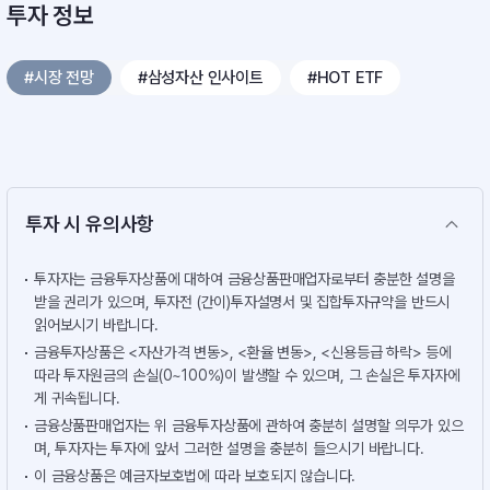
투자 정보
#시장 전망
#삼성자산 인사이트
#HOT ETF
투자 시 유의사항
투자자는 금융투자상품에 대하여 금융상품판매업자로부터 충분한 설명을
받을 권리가 있으며, 투자전 (간이)투자설명서 및 집합투자규약을 반드시
읽어보시기 바랍니다.
금융투자상품은 <자산가격 변동>, <환율 변동>, <신용등급 하락> 등에
따라 투자원금의 손실(0~100%)이 발생할 수 있으며, 그 손실은 투자자에
게 귀속됩니다.
금융상품판매업자는 위 금융투자상품에 관하여 충분히 설명할 의무가 있으
며, 투자자는 투자에 앞서 그러한 설명을 충분히 들으시기 바랍니다.
이 금융상품은 예금자보호법에 따라 보호되지 않습니다.