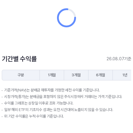
기간별 수익률
26.08.07기준
구분
1개월
3개월
6개월
1년
기준가격(NAV)는 분배금 재투자를 가정한 세전 수익률 기준입니다.
시장가격(종가)는 분배금을 포함하지 않은 주식시장에서 거래되는 가격 기준입니다.
수익률 그래프는 상장일 이후로 조회 가능합니다.
일부 해외 ETF의 기초지수 성과는 오전 시간대에 노출되지 않을 수 있습니다.
위 기간 수익률은 누적 수익률 기준입니다.