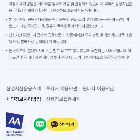
과정에서 제공받은 데이터를 임의로 가공 및 변경하지 않습니다. 따라서 삼성자산운
용은 해당 정보의 정확성이나 완전성을 보장하지는 않습니다.
본 사이트의 펀드상세정보는 해당 펀드의 단순 소개 및 정보제공 목적에 국한하며,
펀드에 대한 투자광고 및 권유의 목적으로 제작되지 않았습니다.
삼성자산운용이 제공하는 금융상품 외 상품에 대한 투자 관련 문의는 해당상품의 운
용사 및 판매사로 문의하시기 바랍니다.
본 사이트의 판매자 서비스는 펀드 및 ETF 정보 제공에 국한되는 서비스입니다. 매
매유인 및 판매자 회원 개인의 투자 목적 등 그 외 다른 목적으로 제공하지 않습니다.
삼성자산운용소개
투자자 이용약관
판매자 이용약관
개인정보처리방침
신용정보활용체제
상담하기