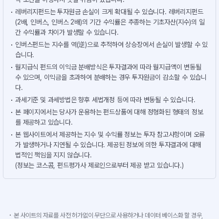
레버리지펀드는 투자원금 손실이 크게 확대될 수 있습니다. 레버리지펀드
(2배, 인버스, 인버스 2배)의 기간 수익률은 추종하는 기초자산(지수)의 일
간 수익률과 차이가 발생할 수 있습니다.
인버스펀드는 지수를 역(逆)으로 추적하여 상승장에서 손실이 발생할 수 있
습니다.
월지급식 펀드의 이익금 분배방식은 투자결과에 따라 월지급액이 변동될
수 있으며, 이익금을 초과하여 분배하는 경우 투자원금이 감소할 수 있습니
다.
과세기준 및 과세방법은 향후 세법개정 등에 따라 변동될 수 있습니다.
본 페이지에서는 당사가 운용하는 펀드상품에 대해 정형화된 형태의 정보
를 제공하고 있습니다.
본 웹사이트에서 제공하는 지수 및 수익률 정보는 투자 참고사항이며 오류
가 발생하거나 지연될 수 있습니다. 제공된 정보에 의한 투자결과에 대해
법적인 책임을 지지 않습니다.
(정보는 코스콤, 펀드평가사 제로인으로부터 제공 받고 있습니다.)
본 사이트의 자료를 사전 허가없이 무단으로 사용하거나 데이터 베이스화 할 경우,