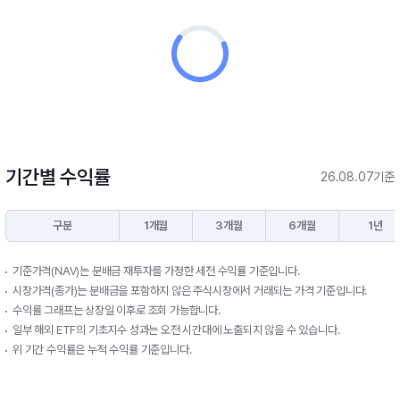
기간별 수익률
26.08.07기준
구분
1개월
3개월
6개월
1년
기준가격(NAV)는 분배금 재투자를 가정한 세전 수익률 기준입니다.
시장가격(종가)는 분배금을 포함하지 않은 주식시장에서 거래되는 가격 기준입니다.
수익률 그래프는 상장일 이후로 조회 가능합니다.
일부 해외 ETF의 기초지수 성과는 오전 시간대에 노출되지 않을 수 있습니다.
위 기간 수익률은 누적 수익률 기준입니다.