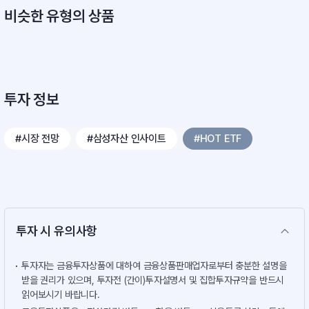
비슷한 유형의 상품
투자 정보
#시장 전망
#삼성자산 인사이트
#HOT ETF
투자 시 유의사항
투자자는 금융투자상품에 대하여 금융상품판매업자로부터 충분한 설명을
받을 권리가 있으며, 투자전 (간이)투자설명서 및 집합투자규약을 반드시
읽어보시기 바랍니다.