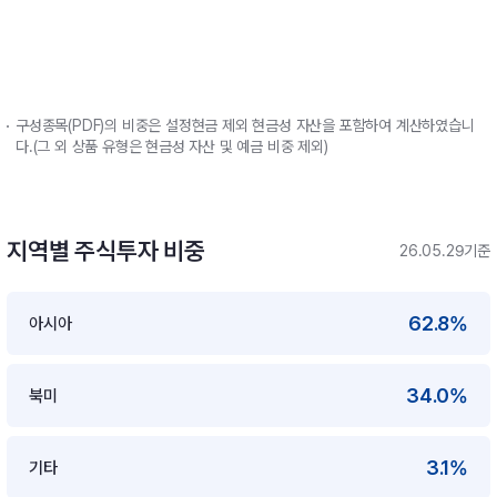
구성종목(PDF)의 비중은 설정현금 제외 현금성 자산을 포함하여 계산하였습니
다.(그 외 상품 유형은 현금성 자산 및 예금 비중 제외)
지역별 주식투자 비중
26.05.29기준
62.8%
아시아
34.0%
북미
3.1%
기타