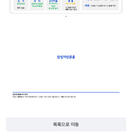
목록으로 이동