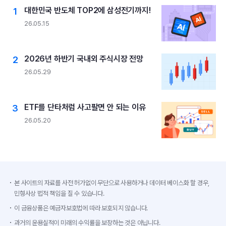
대한민국 반도체 TOP2에 삼성전기까지!
26.05.15
2026년 하반기 국내외 주식시장 전망
26.05.29
ETF를 단타처럼 사고팔면 안 되는 이유
26.05.20
본 사이트의 자료를 사전 허가없이 무단으로 사용하거나 데이터 베이스화 할 경우,
민형사상 법적 책임을 질 수 있습니다.
이 금융상품은 예금자보호법에 따라 보호되지 않습니다.
과거의 운용실적이 미래의 수익률을 보장하는 것은 아닙니다.