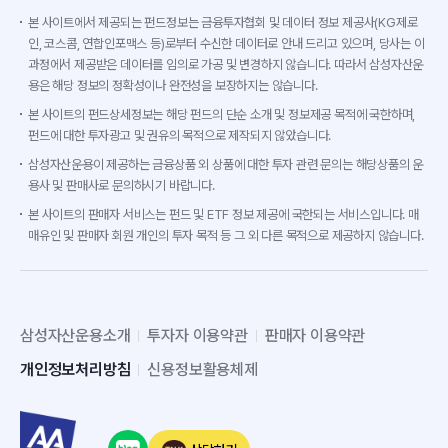
본 사이트에서 제공되는 펀드정보는 금융투자협회 및 데이터 정보 제공사(KG제로
인, 코스콤, 연합인포맥스 등)로부터 수신한 데이터로 안내 드리고 있으며, 당사는 이
과정에서 제공받은 데이터를 임의로 가공 및 변경하지 않습니다. 따라서 삼성자산운
용은 해당 정보의 정확성이나 완전성을 보장하지는 않습니다.
본 사이트의 펀드상세정보는 해당 펀드의 단순 소개 및 정보제공 목적에 국한하며,
펀드에 대한 투자광고 및 권유의 목적으로 제작되지 않았습니다.
삼성자산운용이 제공하는 금융상품 외 상품에 대한 투자 관련 문의는 해당상품의 운
용사 및 판매사로 문의하시기 바랍니다.
본 사이트의 판매자 서비스는 펀드 및 ETF 정보 제공에 국한되는 서비스입니다. 매
매유인 및 판매자 회원 개인의 투자 목적 등 그 외 다른 목적으로 제공하지 않습니다.
삼성자산운용소개
투자자 이용약관
판매자 이용약관
개인정보처리방침
신용정보활용체제