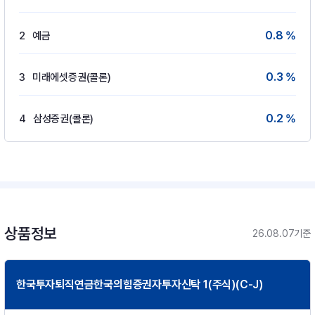
0.8 %
2
예금
0.3 %
3
미래에셋증권(콜론)
0.2 %
4
삼성증권(콜론)
상품정보
26.08.07기준
한국투자퇴직연금한국의힘증권자투자신탁 1(주식)(C-J)