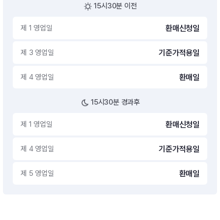
15시30분 이전
제 1 영업일
환매신청일
제 3 영업일
기준가적용일
제 4 영업일
환매일
15시30분 경과후
제 1 영업일
환매신청일
제 4 영업일
기준가적용일
제 5 영업일
환매일