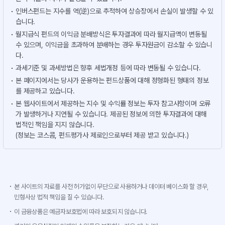
인버스펀드는 지수를 역(逆)으로 추적하여 상승장에서 손실이 발생할 수 있
습니다.
월지급식 펀드의 이익금 분배방식은 투자결과에 따라 월지급액이 변동될
수 있으며, 이익금을 초과하여 분배하는 경우 투자원금이 감소할 수 있습니
다.
과세기준 및 과세방법은 향후 세법개정 등에 따라 변동될 수 있습니다.
본 페이지에서는 당사가 운용하는 펀드상품에 대해 정형화된 형태의 정보
를 제공하고 있습니다.
본 웹사이트에서 제공하는 지수 및 수익률 정보는 투자 참고사항이며 오류
가 발생하거나 지연될 수 있습니다. 제공된 정보에 의한 투자결과에 대해
법적인 책임을 지지 않습니다.
(정보는 코스콤, 펀드평가사 제로인으로부터 제공 받고 있습니다.)
본 사이트의 자료를 사전 허가없이 무단으로 사용하거나 데이터 베이스화 할 경우,
민형사상 법적 책임을 질 수 있습니다.
이 금융상품은 예금자보호법에 따라 보호되지 않습니다.