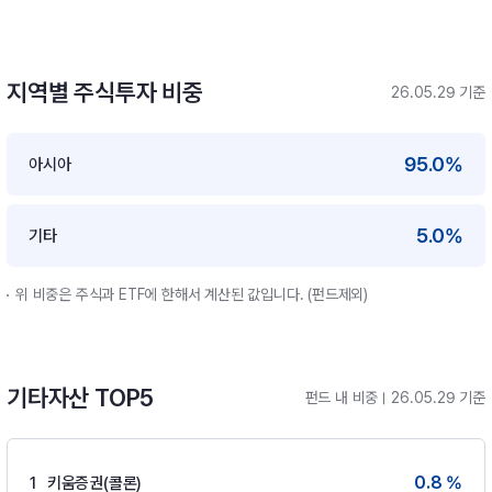
지역별 주식투자 비중
26.05.29 기준
95.0%
아시아
5.0%
기타
위 비중은 주식과 ETF에 한해서 계산된 값입니다. (펀드제외)
기타자산 TOP5
펀드 내 비중
26.05.29 기준
0.8 %
1
키움증권(콜론)