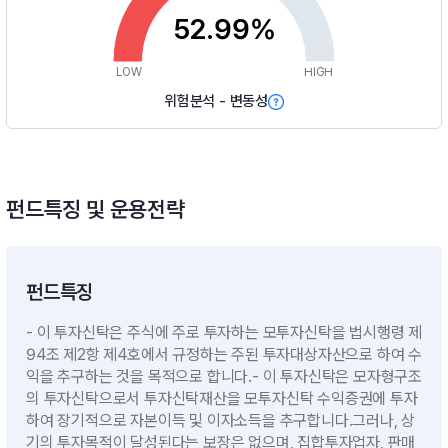
52.99%
LOW
HIGH
위험분석 - 변동성
펀드특징 및 운용전략
펀드특징
- 이 투자신탁은 주식에 주로 투자하는 모투자신탁을 법시행령 제
94조 제2항 제4호에서 규정하는 주된 투자대상자산으로 하여 수
익을 추구하는 것을 목적으로 합니다.- 이 투자신탁은 모자형구조
의 투자신탁으로서 투자신탁재산을 모투자신탁 수익증권에 투자
하여 장기적으로 자본이득 및 이자소득을 추구합니다.그러나, 상
기의 투자목적이 달성된다는 보장은 없으며, 집합투자업자, 판매