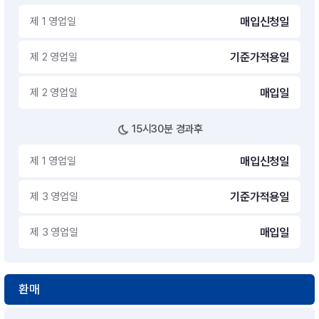
제 1 영업일
매입신청일
제 2 영업일
기준가적용일
제 2 영업일
매입일
15시30분 경과후
제 1 영업일
매입신청일
제 3 영업일
기준가적용일
제 3 영업일
매입일
환매