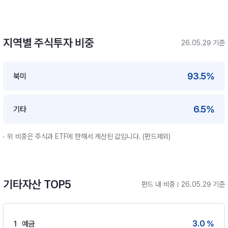
지역별 주식투자 비중
26.05.29 기준
93.5%
북미
6.5%
기타
위 비중은 주식과 ETF에 한해서 계산된 값입니다. (펀드제외)
기타자산 TOP5
펀드 내 비중
26.05.29 기준
3.0 %
1
예금