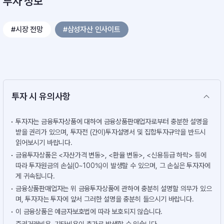
투자 정보
#시장 전망
#삼성자산 인사이트
투자 시 유의사항
투자자는 금융투자상품에 대하여 금융상품판매업자로부터 충분한 설명을
받을 권리가 있으며, 투자전 (간이)투자설명서 및 집합투자규약을 반드시
읽어보시기 바랍니다.
금융투자상품은 <자산가격 변동>, <환율 변동>, <신용등급 하락> 등에
따라 투자원금의 손실(0~100%)이 발생할 수 있으며, 그 손실은 투자자에
게 귀속됩니다.
금융상품판매업자는 위 금융투자상품에 관하여 충분히 설명할 의무가 있으
며, 투자자는 투자에 앞서 그러한 설명을 충분히 들으시기 바랍니다.
이 금융상품은 예금자보호법에 따라 보호되지 않습니다.