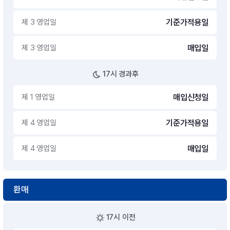
제 3 영업일
기준가적용일
제 3 영업일
매입일
17시 경과후
제 1 영업일
매입신청일
제 4 영업일
기준가적용일
제 4 영업일
매입일
환매
17시 이전