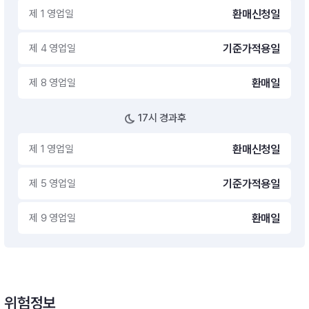
제 1 영업일
환매신청일
제 4 영업일
기준가적용일
제 8 영업일
환매일
17시 경과후
제 1 영업일
환매신청일
제 5 영업일
기준가적용일
제 9 영업일
환매일
위험정보