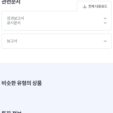
관련문서
전체 다운로드
성과보고서
공시문서
보고서
비슷한 유형의 상품