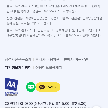
본 사이트의 펀드상세정보는 해당 펀드의 단순 소개 및 정보제공 목적에 국한하며,
펀드에 대한 투자광고 및 권유의 목적으로 제작되지 않았습니다.
삼성자산운용이 제공하는 금융상품 외 상품에 대한 투자 관련 문의는 해당상품의 운
용사 및 판매사로 문의하시기 바랍니다.
본 사이트의 판매자 서비스는 펀드 및 ETF 정보 제공에 국한되는 서비스입니다. 매
매유인 및 판매자 회원 개인의 투자 목적 등 그 외 다른 목적으로 제공하지 않습니다.
삼성자산운용소개
투자자 이용약관
판매자 이용약관
개인정보처리방침
신용정보활용체제
상담하기
CS센터 1533-0300 (상담시간 : 평일 오전 9:00~오후 5:00)