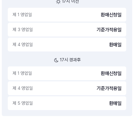
17시 이전
제 1 영업일
환매신청일
제 3 영업일
기준가적용일
제 4 영업일
환매일
17시 경과후
제 1 영업일
환매신청일
제 4 영업일
기준가적용일
제 5 영업일
환매일