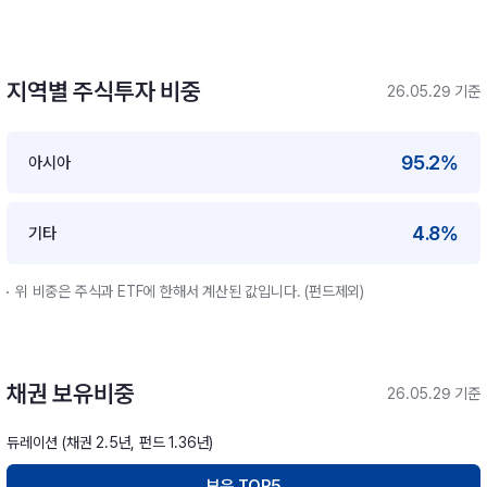
지역별 주식투자 비중
26.05.29 기준
95.2%
아시아
4.8%
기타
위 비중은 주식과 ETF에 한해서 계산된 값입니다. (펀드제외)
채권 보유비중
26.05.29 기준
듀레이션 (채권 2.5년, 펀드 1.36년)
보유 TOP5