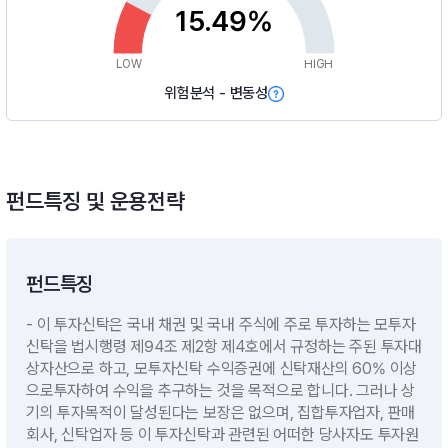
15.49%
LOW
HIGH
위험분석 - 변동성
펀드특징 및 운용전략
펀드특징
- 이 투자신탁은 국내 채권 및 국내 주식에 주로 투자하는 모투자
신탁을 법시행령 제94조 제2항 제4호에서 규정하는 주된 투자대
상자산으로 하고, 모투자신탁 수익증권에 신탁재산의 60% 이상
으로투자하여 수익을 추구하는 것을 목적으로 합니다. 그러나 상
기의 투자목적이 달성된다는 보장은 없으며, 집합투자업자, 판매
회사, 신탁업자 등 이 투자신탁과 관련된 어떠한 당사자도 투자원