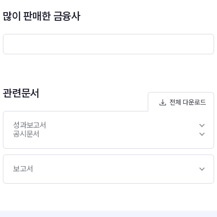
많이 판매한 금융사
관련문서
전체 다운로드
성과보고서
공시문서
보고서