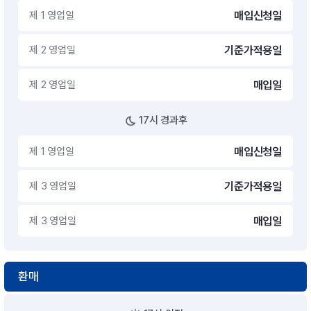
제 1 영업일
매입신청일
제 2 영업일
기준가적용일
제 2 영업일
매입일
17시 경과후
제 1 영업일
매입신청일
제 3 영업일
기준가적용일
제 3 영업일
매입일
환매