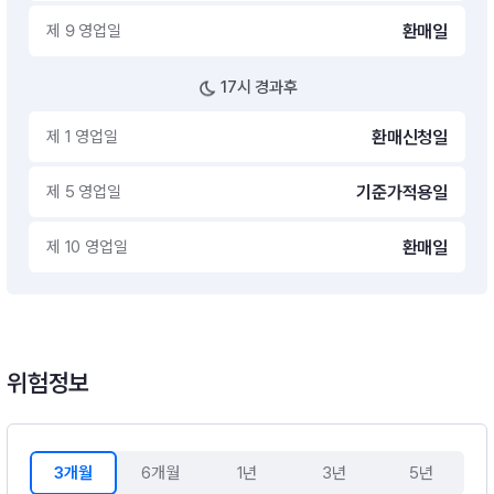
제 9 영업일
환매일
17시 경과후
제 1 영업일
환매신청일
제 5 영업일
기준가적용일
제 10 영업일
환매일
위험정보
3개월
6개월
1년
3년
5년