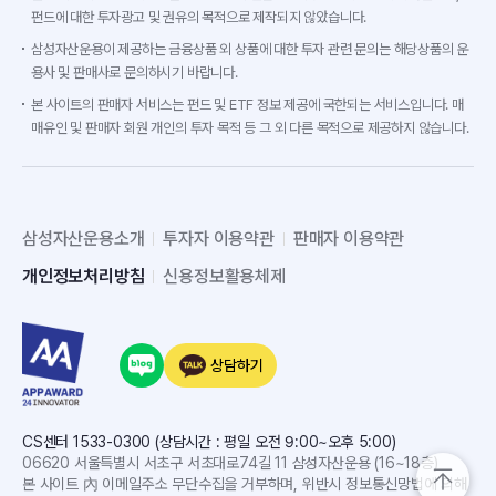
펀드에 대한 투자광고 및 권유의 목적으로 제작되지 않았습니다.
삼성자산운용이 제공하는 금융상품 외 상품에 대한 투자 관련 문의는 해당상품의 운
용사 및 판매사로 문의하시기 바랍니다.
본 사이트의 판매자 서비스는 펀드 및 ETF 정보 제공에 국한되는 서비스입니다. 매
매유인 및 판매자 회원 개인의 투자 목적 등 그 외 다른 목적으로 제공하지 않습니다.
삼성자산운용소개
투자자 이용약관
판매자 이용약관
개인정보처리방침
신용정보활용체제
상담하기
CS센터 1533-0300 (상담시간 : 평일 오전 9:00~오후 5:00)
06620 서울특별시 서초구 서초대로74길 11 삼성자산운용 (16~18층)
본 사이트 內 이메일주소 무단수집을 거부하며, 위반시 정보통신망법에 의해