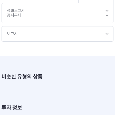
성과보고서
공시문서
보고서
비슷한 유형의 상품
투자 정보