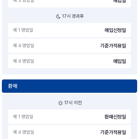
제 3 영업일
매입일
17시 경과후
제 1 영업일
매입신청일
제 4 영업일
기준가적용일
제 4 영업일
매입일
환매
17시 이전
제 1 영업일
환매신청일
제 4 영업일
기준가적용일