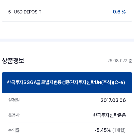
0.6 %
5
USD DEPOSIT
상품정보
26.08.07기준
한국투자SSGA글로벌저변동성증권자투자신탁UH(주식)(C-e)
2017.03.06
설정일
한국투자신탁운용
운용사
-5.45%
(1개월)
수익률