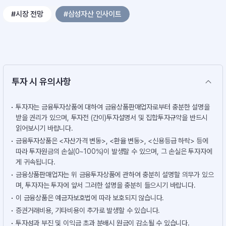
#시장 전망
#삼성자산 인사이트
투자 시 유의사항
투자자는 금융투자상품에 대하여 금융상품판매업자로부터 충분한 설명을
받을 권리가 있으며, 투자전 (간이)투자설명서 및 집합투자규약을 반드시
읽어보시기 바랍니다.
금융투자상품은 <자산가격 변동>, <환율 변동>, <신용등급 하락> 등에
따라 투자원금의 손실(0~100%)이 발생할 수 있으며, 그 손실은 투자자에
게 귀속됩니다.
금융상품판매업자는 위 금융투자상품에 관하여 충분히 설명할 의무가 있으
며, 투자자는 투자에 앞서 그러한 설명을 충분히 들으시기 바랍니다.
이 금융상품은 예금자보호법에 따라 보호되지 않습니다.
증권거래비용, 기타비용이 추가로 발생할 수 있습니다.
투자성과 부진 및 이익금 초과 분배시 원금이 감소될 수 있습니다.