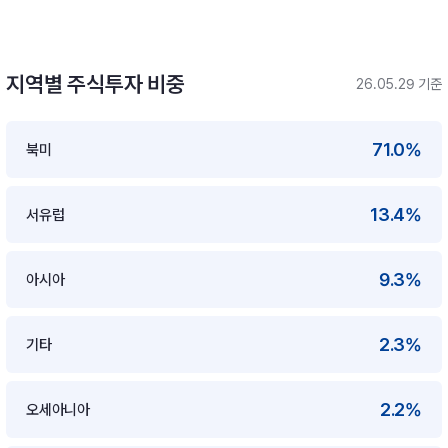
지역별 주식투자 비중
26.05.29 기준
71.0%
북미
13.4%
서유럽
9.3%
아시아
2.3%
기타
2.2%
오세아니아