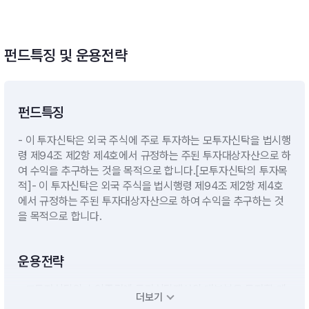
펀드특징 및 운용전략
펀드특징
- 이 투자신탁은 외국 주식에 주로 투자하는 모투자신탁을 법시행
령 제94조 제2항 제4호에서 규정하는 주된 투자대상자산으로 하
여 수익을 추구하는 것을 목적으로 합니다.[모투자신탁의 투자목
적]- 이 투자신탁은 외국 주식을 법시행령 제94조 제2항 제4호
에서 규정하는 주된 투자대상자산으로 하여 수익을 추구하는 것
을 목적으로 합니다.
운용전략
- 모투자신탁의 수익증권에 투자신탁재산의 대부분을 투자할 계
더보기
획입니다.- 단기대출 및 금융기관에의 예치 등 유동성자산에의 투