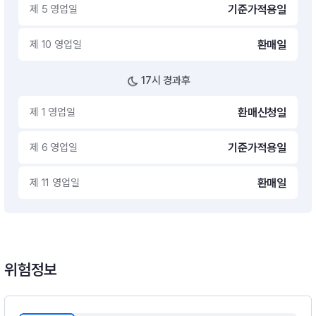
제 5 영업일
기준가적용일
제 10 영업일
환매일
17시 경과후
제 1 영업일
환매신청일
제 6 영업일
기준가적용일
제 11 영업일
환매일
위험정보