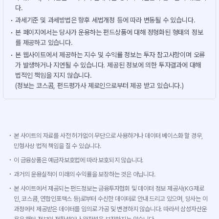
다.
과세기준 및 과세방법은 향후 세법개정 등에 따라 변동될 수 있습니다.
본 페이지에서는 당사가 운용하는 펀드상품에 대해 정형화된 형태의 정보
를 제공하고 있습니다.
본 웹사이트에서 제공하는 지수 및 수익률 정보는 투자 참고사항이며 오류
가 발생하거나 지연될 수 있습니다. 제공된 정보에 의한 투자결과에 대해
법적인 책임을 지지 않습니다.
(정보는 코스콤, 펀드평가사 제로인으로부터 제공 받고 있습니다.)
본 사이트의 자료를 사전 허가없이 무단으로 사용하거나 데이터 베이스화 할 경우,
민형사상 법적 책임을 질 수 있습니다.
이 금융상품은 예금자보호법에 따라 보호되지 않습니다.
과거의 운용실적이 미래의 수익률을 보장하는 것은 아닙니다.
본 사이트에서 제공되는 펀드정보는 금융투자협회 및 데이터 정보 제공사(KG제로
인, 코스콤, 연합인포맥스 등)로부터 수신한 데이터로 안내 드리고 있으며, 당사는 이
과정에서 제공받은 데이터를 임의로 가공 및 변경하지 않습니다. 따라서 삼성자산운