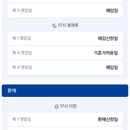
제 3 영업일
매입일
17시 경과후
제 1 영업일
매입신청일
제 4 영업일
기준가적용일
제 4 영업일
매입일
환매
17시 이전
제 1 영업일
환매신청일