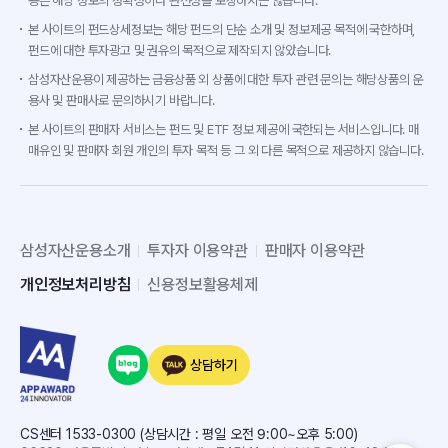
용은 해당 정보의 정확성이나 완전성을 보장하지는 않습니다.
본 사이트의 펀드상세정보는 해당 펀드의 단순 소개 및 정보제공 목적에 국한하며,
펀드에 대한 투자광고 및 권유의 목적으로 제작되지 않았습니다.
삼성자산운용이 제공하는 금융상품 외 상품에 대한 투자 관련 문의는 해당상품의 운
용사 및 판매사로 문의하시기 바랍니다.
본 사이트의 판매자 서비스는 펀드 및 ETF 정보 제공에 국한되는 서비스입니다. 매
매유인 및 판매자 회원 개인의 투자 목적 등 그 외 다른 목적으로 제공하지 않습니다.
삼성자산운용소개
투자자 이용약관
판매자 이용약관
개인정보처리방침
신용정보활용체제
상담하기
CS센터 1533-0300 (상담시간 : 평일 오전 9:00~오후 5:00)