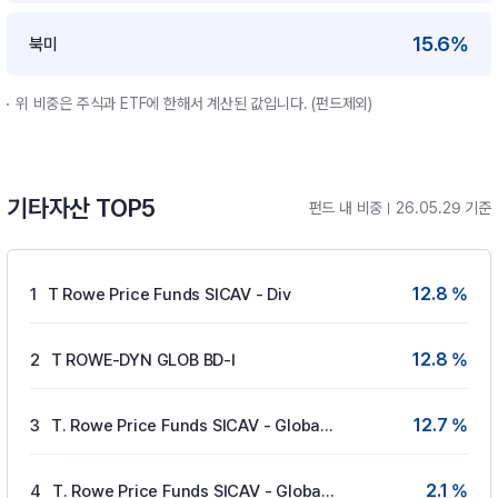
15.6%
북미
위 비중은 주식과 ETF에 한해서 계산된 값입니다. (펀드제외)
기타자산 TOP5
펀드 내 비중
26.05.29 기준
12.8 %
1
T Rowe Price Funds SICAV - Div
12.8 %
2
T ROWE-DYN GLOB BD-I
12.7 %
3
T. Rowe Price Funds SICAV - Global Gove
2.1 %
4
T. Rowe Price Funds SICAV - Global Aggre