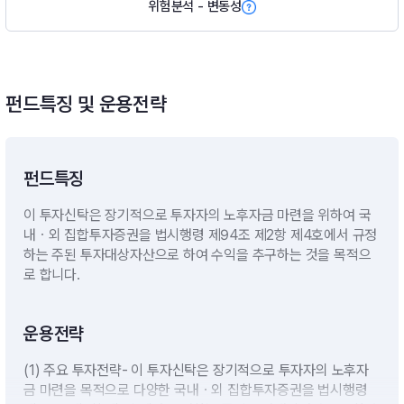
위험분석 - 변동성
펀드특징 및 운용전략
펀드특징
이 투자신탁은 장기적으로 투자자의 노후자금 마련을 위하여 국
내ㆍ외 집합투자증권을 법시행령 제94조 제2항 제4호에서 규정
하는 주된 투자대상자산으로 하여 수익을 추구하는 것을 목적으
로 합니다.
운용전략
(1) 주요 투자전략- 이 투자신탁은 장기적으로 투자자의 노후자
금 마련을 목적으로 다양한 국내ㆍ외 집합투자증권을 법시행령