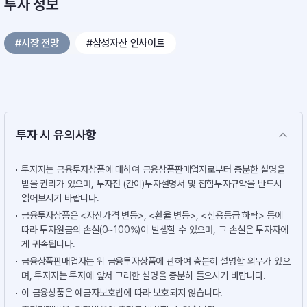
투자 정보
#시장 전망
#삼성자산 인사이트
투자 시 유의사항
투자자는 금융투자상품에 대하여 금융상품판매업자로부터 충분한 설명을
받을 권리가 있으며, 투자전 (간이)투자설명서 및 집합투자규약을 반드시
읽어보시기 바랍니다.
금융투자상품은 <자산가격 변동>, <환율 변동>, <신용등급 하락> 등에
따라 투자원금의 손실(0~100%)이 발생할 수 있으며, 그 손실은 투자자에
게 귀속됩니다.
금융상품판매업자는 위 금융투자상품에 관하여 충분히 설명할 의무가 있으
며, 투자자는 투자에 앞서 그러한 설명을 충분히 들으시기 바랍니다.
이 금융상품은 예금자보호법에 따라 보호되지 않습니다.