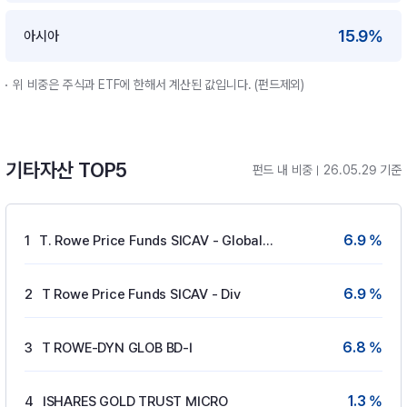
15.9%
아시아
위 비중은 주식과 ETF에 한해서 계산된 값입니다. (펀드제외)
기타자산 TOP5
펀드 내 비중
26.05.29 기준
6.9 %
1
T. Rowe Price Funds SICAV - Global Gove
6.9 %
2
T Rowe Price Funds SICAV - Div
6.8 %
3
T ROWE-DYN GLOB BD-I
1.3 %
4
ISHARES GOLD TRUST MICRO