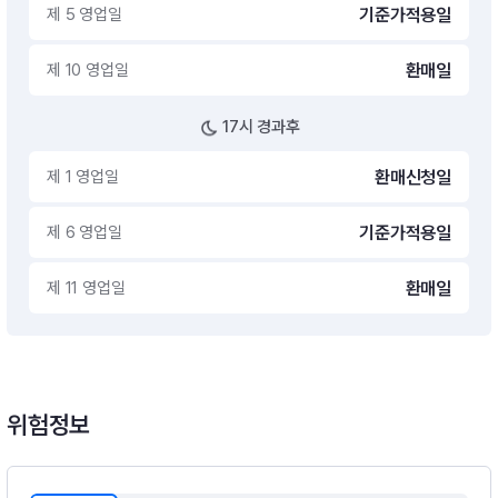
제 5 영업일
기준가적용일
제 10 영업일
환매일
17시 경과후
제 1 영업일
환매신청일
제 6 영업일
기준가적용일
제 11 영업일
환매일
위험정보