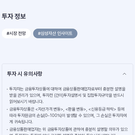
투자 정보
#시장 전망
#삼성자산 인사이트
투자 시 유의사항
투자자는 금융투자상품에 대하여 금융상품판매업자로부터 충분한 설명을
받을 권리가 있으며, 투자전 (간이)투자설명서 및 집합투자규약을 반드시
읽어보시기 바랍니다.
금융투자상품은 <자산가격 변동>, <환율 변동>, <신용등급 하락> 등에
따라 투자원금의 손실(0~100%)이 발생할 수 있으며, 그 손실은 투자자에
게 귀속됩니다.
금융상품판매업자는 위 금융투자상품에 관하여 충분히 설명할 의무가 있으