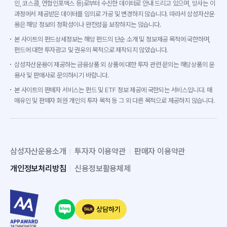
인, 코스콤, 연합인포맥스 등)로부터 수신한 데이터로 안내 드리고 있으며, 당사는 이
과정에서 제공받은 데이터를 임의로 가공 및 변경하지 않습니다. 따라서 삼성자산운
용은 해당 정보의 정확성이나 완전성을 보장하지는 않습니다.
본 사이트의 펀드상세정보는 해당 펀드의 단순 소개 및 정보제공 목적에 국한하며,
펀드에 대한 투자광고 및 권유의 목적으로 제작되지 않았습니다.
삼성자산운용이 제공하는 금융상품 외 상품에 대한 투자 관련 문의는 해당상품의 운
용사 및 판매사로 문의하시기 바랍니다.
본 사이트의 판매자 서비스는 펀드 및 ETF 정보 제공에 국한되는 서비스입니다. 매
매유인 및 판매자 회원 개인의 투자 목적 등 그 외 다른 목적으로 제공하지 않습니다.
삼성자산운용소개
투자자 이용약관
판매자 이용약관
개인정보처리방침
신용정보활용체제
상담하기