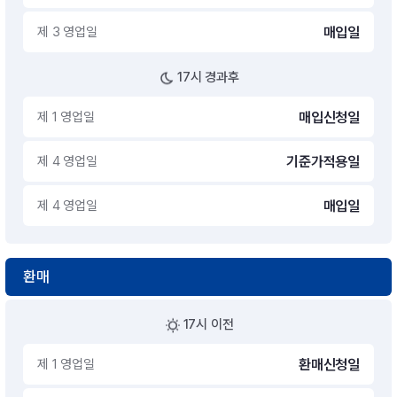
제 3 영업일
매입일
17시 경과후
제 1 영업일
매입신청일
제 4 영업일
기준가적용일
제 4 영업일
매입일
환매
17시 이전
제 1 영업일
환매신청일