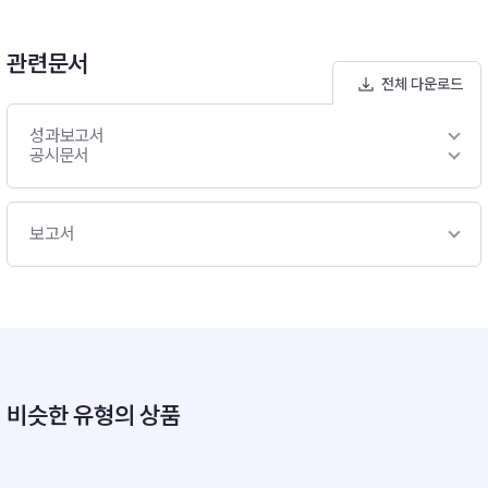
관련문서
전체 다운로드
성과보고서
공시문서
보고서
비슷한 유형의 상품