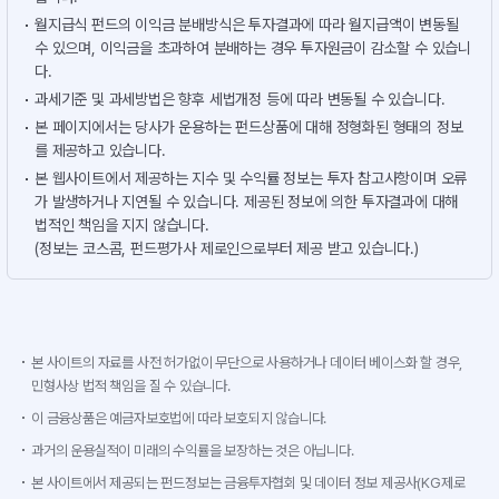
월지급식 펀드의 이익금 분배방식은 투자결과에 따라 월지급액이 변동될
수 있으며, 이익금을 초과하여 분배하는 경우 투자원금이 감소할 수 있습니
다.
과세기준 및 과세방법은 향후 세법개정 등에 따라 변동될 수 있습니다.
본 페이지에서는 당사가 운용하는 펀드상품에 대해 정형화된 형태의 정보
를 제공하고 있습니다.
본 웹사이트에서 제공하는 지수 및 수익률 정보는 투자 참고사항이며 오류
가 발생하거나 지연될 수 있습니다. 제공된 정보에 의한 투자결과에 대해
법적인 책임을 지지 않습니다.
(정보는 코스콤, 펀드평가사 제로인으로부터 제공 받고 있습니다.)
본 사이트의 자료를 사전 허가없이 무단으로 사용하거나 데이터 베이스화 할 경우,
민형사상 법적 책임을 질 수 있습니다.
이 금융상품은 예금자보호법에 따라 보호되지 않습니다.
과거의 운용실적이 미래의 수익률을 보장하는 것은 아닙니다.
본 사이트에서 제공되는 펀드정보는 금융투자협회 및 데이터 정보 제공사(KG제로