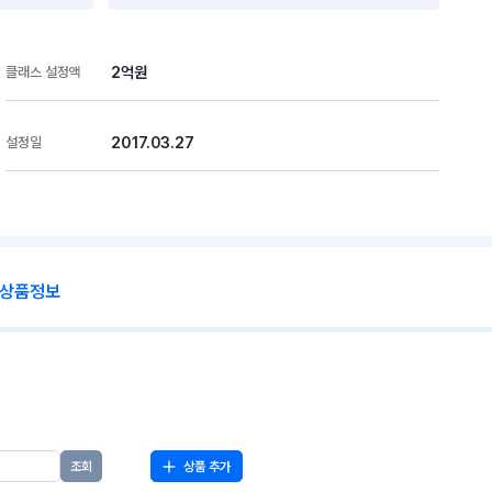
2억원
클래스 설정액
2017.03.27
설정일
 상품정보
상품 추가
조회