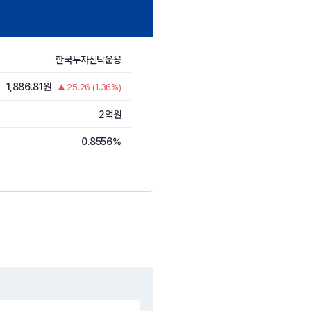
한국투자신탁운용
1,886.81원
25.26 (1.36%)
2억원
0.8556%