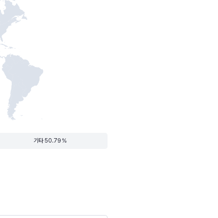
기타 50.79 %