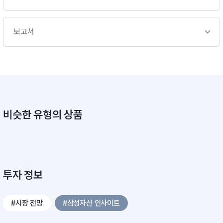
보고서
비슷한 유형의 상품
투자 정보
#시장 전망
#삼성자산 인사이트