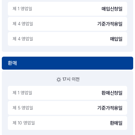
제 1 영업일
매입신청일
제 4 영업일
기준가적용일
제 4 영업일
매입일
환매
17시 이전
제 1 영업일
환매신청일
제 5 영업일
기준가적용일
제 10 영업일
환매일