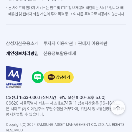
본 사이트의 판매자 서비스는 펀드 및 ETF 정보 제공에 국한되는 서비스입니다. 매
매유인 및 판매자 회원 개인의 투자 목적 등 그 외 다른 목적으로 제공하지 않습니다.
삼성자산운용소개
투자자 이용약관
판매자 이용약관
개인정보처리방침
신용정보활용체제
상담하기
CS센터 1533-0300 (상담시간 : 평일 오전 9:00~오후 5:00)
06620 서울특별시 서초구 서초대로74길 11 삼성자산운용 (16~18층)
본 사이트 內 이메일주소 무단수집을 거부하며, 위반시 정보통신망법에 의해
형사처벌될 수 있습니다.
Copyright(C) 2024 SAMSUNG ASSET MANAGEMENT CO. LTD. ALL RIGHTS
RESERVED.