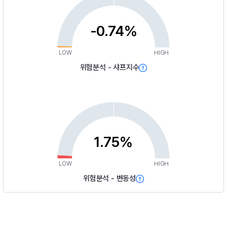
-0.74%
LOW
HIGH
위험분석 - 샤프지수
1.75%
LOW
HIGH
위험분석 - 변동성