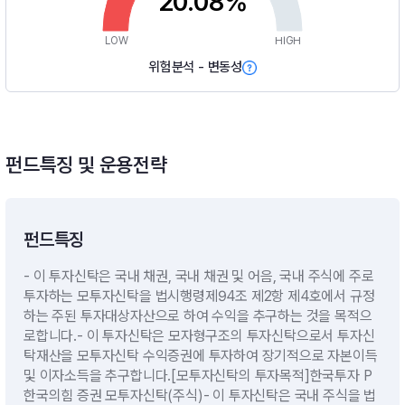
20.08%
LOW
HIGH
위험분석 - 변동성
펀드특징 및 운용전략
펀드특징
- 이 투자신탁은 국내 채권, 국내 채권 및 어음, 국내 주식에 주로
투자하는 모투자신탁을 법시행령제94조 제2항 제4호에서 규정
하는 주된 투자대상자산으로 하여 수익을 추구하는 것을 목적으
로합니다.- 이 투자신탁은 모자형구조의 투자신탁으로서 투자신
탁재산을 모투자신탁 수익증권에 투자하여 장기적으로 자본이득
및 이자소득을 추구합니다.[모투자신탁의 투자목적]한국투자 P
한국의힘 증권 모투자신탁(주식)- 이 투자신탁은 국내 주식을 법