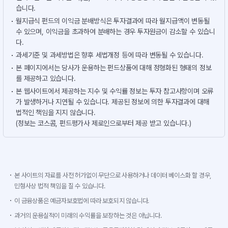
습니다.
월지급식 펀드의 이익금 분배방식은 투자결과에 따라 월지급액이 변동될
수 있으며, 이익금을 초과하여 분배하는 경우 투자원금이 감소할 수 있습니
다.
과세기준 및 과세방법은 향후 세법개정 등에 따라 변동될 수 있습니다.
본 페이지에서는 당사가 운용하는 펀드상품에 대해 정형화된 형태의 정보
를 제공하고 있습니다.
본 웹사이트에서 제공하는 지수 및 수익률 정보는 투자 참고사항이며 오류
가 발생하거나 지연될 수 있습니다. 제공된 정보에 의한 투자결과에 대해
법적인 책임을 지지 않습니다.
(정보는 코스콤, 펀드평가사 제로인으로부터 제공 받고 있습니다.)
본 사이트의 자료를 사전 허가없이 무단으로 사용하거나 데이터 베이스화 할 경우,
민형사상 법적 책임을 질 수 있습니다.
이 금융상품은 예금자보호법에 따라 보호되지 않습니다.
과거의 운용실적이 미래의 수익률을 보장하는 것은 아닙니다.