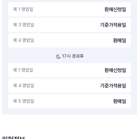
제 1 영업일
환매신청일
제 3 영업일
기준가적용일
제 4 영업일
환매일
17시 경과후
제 1 영업일
환매신청일
제 4 영업일
기준가적용일
제 5 영업일
환매일