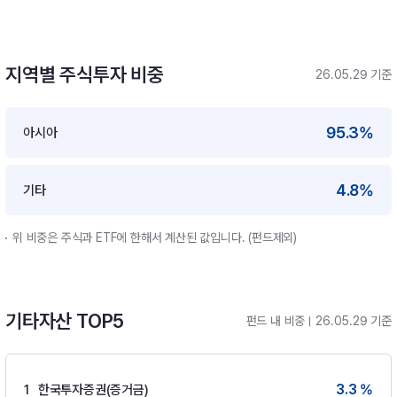
지역별 주식투자 비중
26.05.29 기준
95.3%
아시아
4.8%
기타
위 비중은 주식과 ETF에 한해서 계산된 값입니다. (펀드제외)
기타자산 TOP5
펀드 내 비중
26.05.29 기준
3.3 %
1
한국투자증권(증거금)