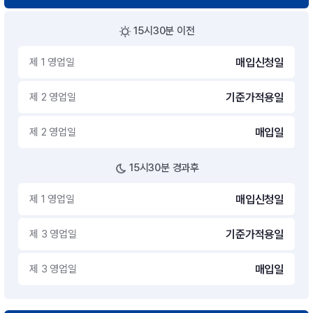
15시30분 이전
제 1 영업일
매입신청일
제 2 영업일
기준가적용일
제 2 영업일
매입일
15시30분 경과후
제 1 영업일
매입신청일
제 3 영업일
기준가적용일
제 3 영업일
매입일