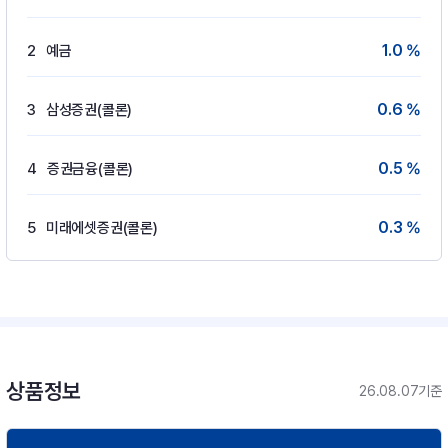
1.0 %
2
예금
0.6 %
3
삼성증권(콜론)
0.5 %
4
증권금융(콜론)
0.3 %
5
미래에셋증권(콜론)
상품정보
26.08.07기준