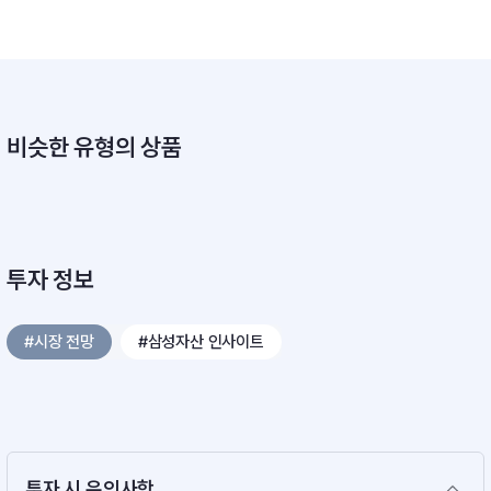
비슷한 유형의 상품
투자 정보
#시장 전망
#삼성자산 인사이트
투자 시 유의사항