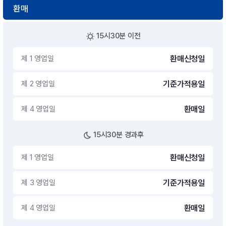
환매
15시30분 이전
제 1 영업일
환매신청일
제 2 영업일
기준가적용일
제 4 영업일
환매일
15시30분 경과후
제 1 영업일
환매신청일
제 3 영업일
기준가적용일
제 4 영업일
환매일