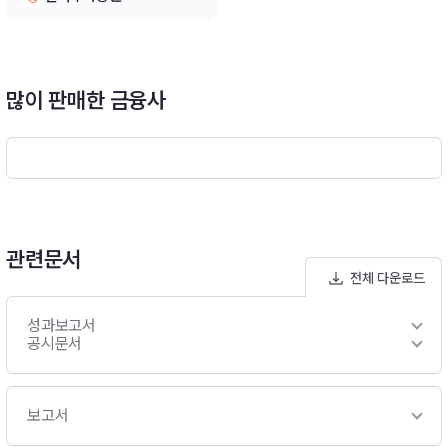
많이 판매한 금융사
관련문서
전체 다운로드
성과보고서
공시문서
보고서