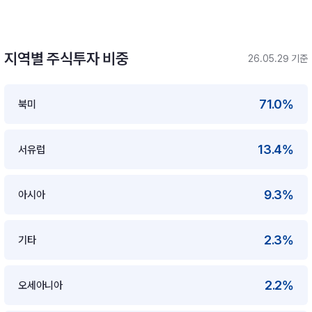
지역별 주식투자 비중
26.05.29 기준
71.0%
북미
13.4%
서유럽
9.3%
아시아
2.3%
기타
2.2%
오세아니아