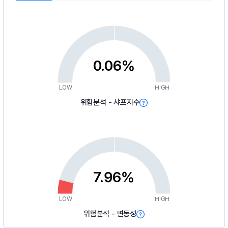
0.06%
LOW
HIGH
위험분석 - 샤프지수
7.96%
LOW
HIGH
위험분석 - 변동성