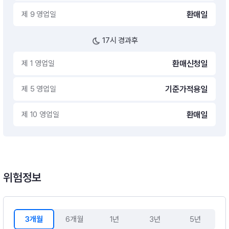
제 9 영업일
환매일
17시 경과후
제 1 영업일
환매신청일
제 5 영업일
기준가적용일
제 10 영업일
환매일
위험정보
3개월
6개월
1년
3년
5년