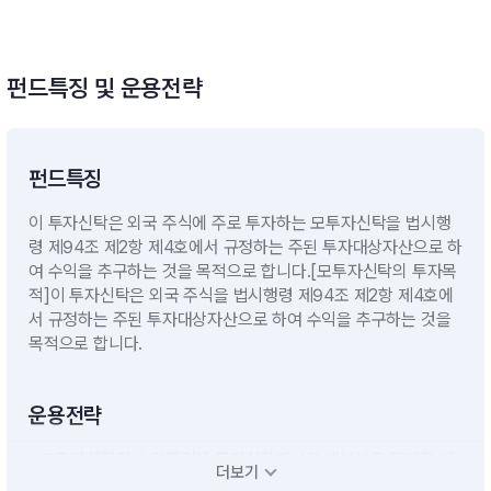
펀드특징 및 운용전략
펀드특징
이 투자신탁은 외국 주식에 주로 투자하는 모투자신탁을 법시행
령 제94조 제2항 제4호에서 규정하는 주된 투자대상자산으로 하
여 수익을 추구하는 것을 목적으로 합니다.[모투자신탁의 투자목
적]이 투자신탁은 외국 주식을 법시행령 제94조 제2항 제4호에
서 규정하는 주된 투자대상자산으로 하여 수익을 추구하는 것을
목적으로 합니다.
운용전략
- 모투자신탁의 수익증권에 투자신탁재산의 대부분을 투자할 계
더보기
획입니다.- 단기대출 및 금융기관에의 예치 등 유동성자산에의 투