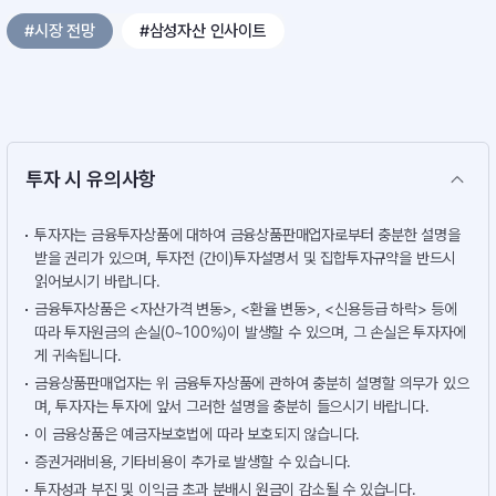
#시장 전망
#삼성자산 인사이트
투자 시 유의사항
투자자는 금융투자상품에 대하여 금융상품판매업자로부터 충분한 설명을
받을 권리가 있으며, 투자전 (간이)투자설명서 및 집합투자규약을 반드시
읽어보시기 바랍니다.
금융투자상품은 <자산가격 변동>, <환율 변동>, <신용등급 하락> 등에
따라 투자원금의 손실(0~100%)이 발생할 수 있으며, 그 손실은 투자자에
게 귀속됩니다.
금융상품판매업자는 위 금융투자상품에 관하여 충분히 설명할 의무가 있으
며, 투자자는 투자에 앞서 그러한 설명을 충분히 들으시기 바랍니다.
이 금융상품은 예금자보호법에 따라 보호되지 않습니다.
증권거래비용, 기타비용이 추가로 발생할 수 있습니다.
투자성과 부진 및 이익금 초과 분배시 원금이 감소될 수 있습니다.