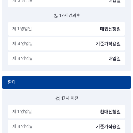
제 3 영업일
매입일
17시 경과후
제 1 영업일
매입신청일
제 4 영업일
기준가적용일
제 4 영업일
매입일
환매
17시 이전
제 1 영업일
환매신청일
제 4 영업일
기준가적용일