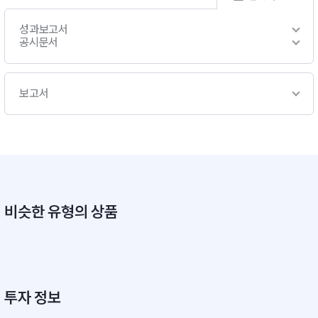
성과보고서
공시문서
보고서
비슷한 유형의 상품
투자 정보