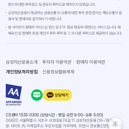
펀드에 대한 투자광고 및 권유의 목적으로 제작되지 않았습니다.
삼성자산운용이 제공하는 금융상품 외 상품에 대한 투자 관련 문의는 해당상품의 운
용사 및 판매사로 문의하시기 바랍니다.
본 사이트의 판매자 서비스는 펀드 및 ETF 정보 제공에 국한되는 서비스입니다. 매
매유인 및 판매자 회원 개인의 투자 목적 등 그 외 다른 목적으로 제공하지 않습니다.
삼성자산운용소개
투자자 이용약관
판매자 이용약관
개인정보처리방침
신용정보활용체제
상담하기
CS센터 1533-0300 (상담시간 : 평일 오전 9:00~오후 5:00)
06620 서울특별시 서초구 서초대로74길 11 삼성자산운용 (16~18층)
본 사이트 內 이메일주소 무단수집을 거부하며, 위반시 정보통신망법에 의해