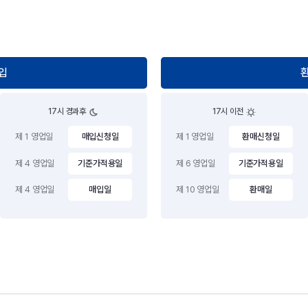
입
17시 경과후
17시 이전
제 1 영업일
매입신청일
제 1 영업일
환매신청일
제 4 영업일
기준가적용일
제 6 영업일
기준가적용일
제 4 영업일
매입일
제 10 영업일
환매일