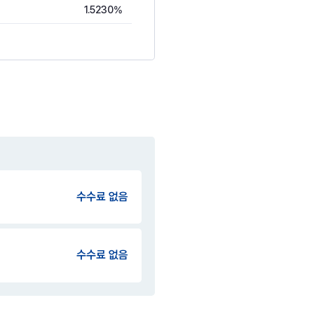
1.5230%
수수료 없음
수수료 없음