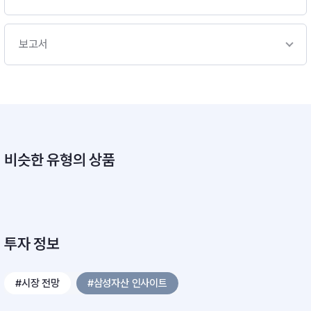
보고서
비슷한 유형의 상품
투자 정보
#시장 전망
#삼성자산 인사이트