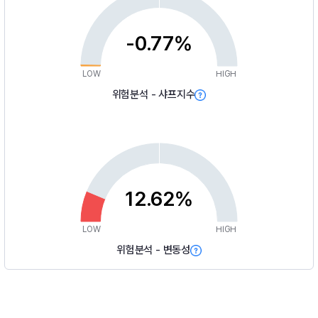
-0.77%
LOW
HIGH
위험분석 - 샤프지수
12.62%
LOW
HIGH
위험분석 - 변동성