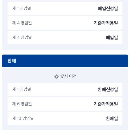
제 1 영업일
매입신청일
제 4 영업일
기준가적용일
제 4 영업일
매입일
환매
17시 이전
제 1 영업일
환매신청일
제 6 영업일
기준가적용일
제 10 영업일
환매일