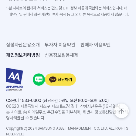
본 사이트의 판매자 서비스는 펀드 및 ETF 정보 제공에 국한되는 서비스입니다. 매
매유인 및 판매자 회원 개인의 투자 목적 등 그 외 다른 목적으로 제공하지 않습니다.
삼성자산운용소개
투자자 이용약관
판매자 이용약관
개인정보처리방침
신용정보활용체제
상담하기
CS센터 1533-0300 (상담시간 : 평일 오전 9:00~오후 5:00)
06620 서울특별시 서초구 서초대로74길 11 삼성자산운용 (16~18층)
본 사이트 內 이메일주소 무단수집을 거부하며, 위반시 정보통신망법에 의해
형사처벌될 수 있습니다.
Copyright(C) 2024 SAMSUNG ASSET MANAGEMENT CO. LTD. ALL RIGHTS
RESERVED.