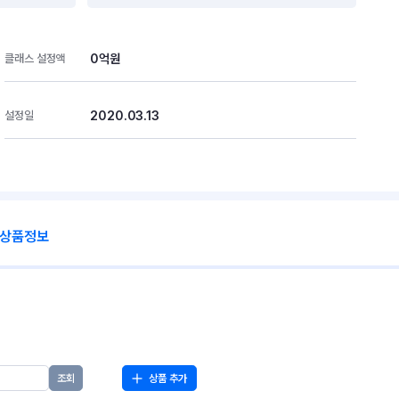
0억원
클래스 설정액
2020.03.13
설정일
 상품정보
상품 추가
조회