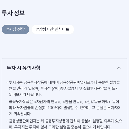
투자 정보
#시장 전망
#삼성자산 인사이트
투자 시 유의사항
투자자는 금융투자상품에 대하여 금융상품판매업자로부터 충분한 설명을
받을 권리가 있으며, 투자전 (간이)투자설명서 및 집합투자규약을 반드시
읽어보시기 바랍니다.
금융투자상품은 <자산가격 변동>, <환율 변동>, <신용등급 하락> 등에
따라 투자원금의 손실(0~100%)이 발생할 수 있으며, 그 손실은 투자자에
게 귀속됩니다.
금융상품판매업자는 위 금융투자상품에 관하여 충분히 설명할 의무가 있으
며, 투자자는 투자에 앞서 그러한 설명을 충분히 들으시기 바랍니다.