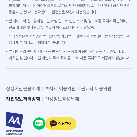
과정에서 제공받은 데이터를 임의로 가공 및 변경하지 않습니다. 따라서 삼성자산운
용은 해당 정보의 정확성이나 완전성을 보장하지는 않습니다.
본 사이트의 펀드상세정보는 해당 펀드의 단순 소개 및 정보제공 목적에 국한하며,
펀드에 대한 투자광고 및 권유의 목적으로 제작되지 않았습니다.
삼성자산운용이 제공하는 금융상품 외 상품에 대한 투자 관련 문의는 해당상품의 운
용사 및 판매사로 문의하시기 바랍니다.
본 사이트의 판매자 서비스는 펀드 및 ETF 정보 제공에 국한되는 서비스입니다. 매
매유인 및 판매자 회원 개인의 투자 목적 등 그 외 다른 목적으로 제공하지 않습니다.
삼성자산운용소개
투자자 이용약관
판매자 이용약관
개인정보처리방침
신용정보활용체제
상담하기