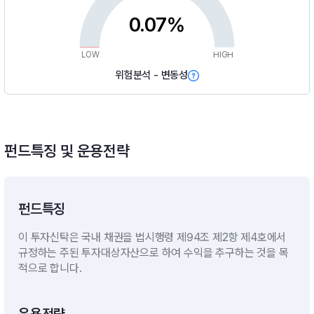
0.07%
LOW
HIGH
위험분석 - 변동성
펀드특징 및 운용전략
펀드특징
이 투자신탁은 국내 채권을 법시행령 제94조 제2항 제4호에서
규정하는 주된 투자대상자산으로 하여 수익을 추구하는 것을 목
적으로 합니다.