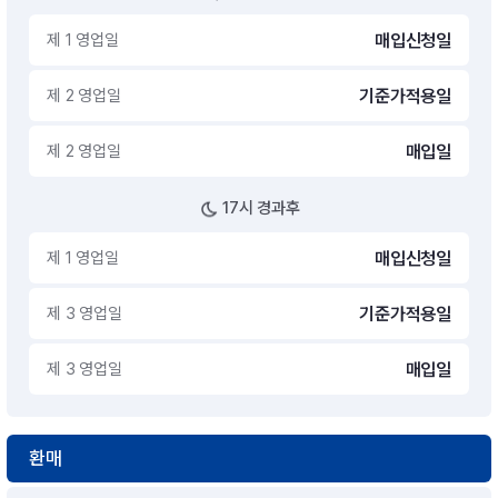
제 1 영업일
매입신청일
제 2 영업일
기준가적용일
제 2 영업일
매입일
17시 경과후
제 1 영업일
매입신청일
제 3 영업일
기준가적용일
제 3 영업일
매입일
환매