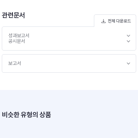
관련문서
전체 다운로드
성과보고서
공시문서
보고서
비슷한 유형의 상품