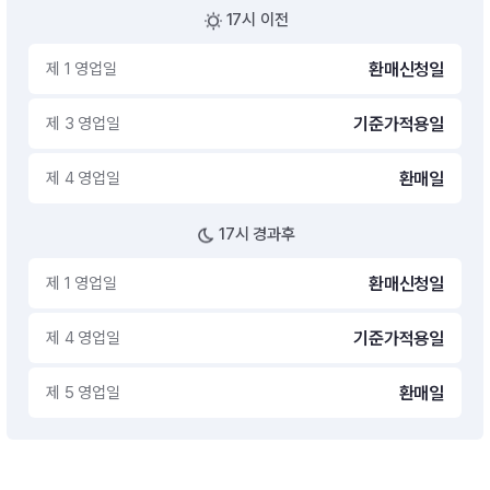
17시 이전
제 1 영업일
환매신청일
제 3 영업일
기준가적용일
제 4 영업일
환매일
17시 경과후
제 1 영업일
환매신청일
제 4 영업일
기준가적용일
제 5 영업일
환매일