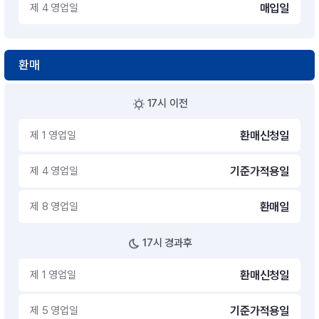
제 4 영업일
매입일
환매
17시 이전
제 1 영업일
환매신청일
제 4 영업일
기준가적용일
제 8 영업일
환매일
17시 경과후
제 1 영업일
환매신청일
제 5 영업일
기준가적용일