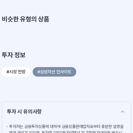
비슷한 유형의 상품
투자 정보
#시장 전망
#삼성자산 인사이트
투자 시 유의사항
투자자는 금융투자상품에 대하여 금융상품판매업자로부터 충분한 설명을
받을 권리가 있으며, 투자전 (간이)투자설명서 및 집합투자규약을 반드시