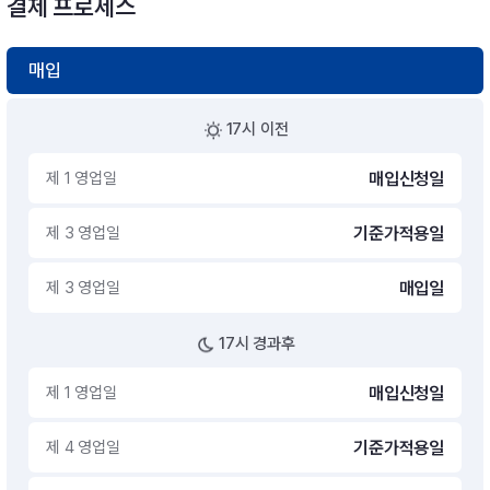
결제 프로세스
매입
17시 이전
제 1 영업일
매입신청일
제 3 영업일
기준가적용일
제 3 영업일
매입일
17시 경과후
제 1 영업일
매입신청일
제 4 영업일
기준가적용일