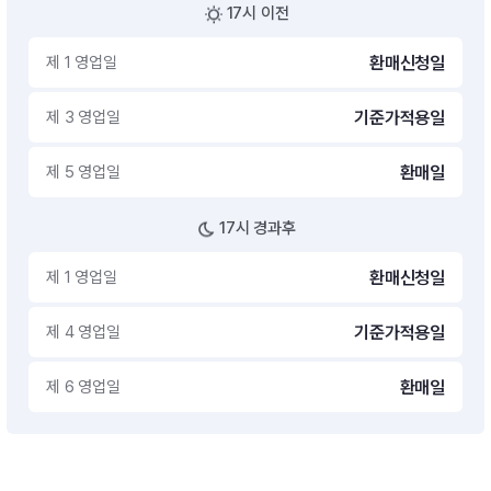
17시 이전
제 1 영업일
환매신청일
제 3 영업일
기준가적용일
제 5 영업일
환매일
17시 경과후
제 1 영업일
환매신청일
제 4 영업일
기준가적용일
제 6 영업일
환매일