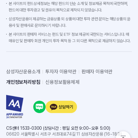
본 사이트의 펀드상세정보는 해당 펀드의 단순 소개 및 정보제공 목적에 국한하며,
펀드에 대한 투자광고 및 권유의 목적으로 제작되지 않았습니다.
삼성자산운용이 제공하는 금융상품 외 상품에 대한 투자 관련 문의는 해당상품의 운
용사 및 판매사로 문의하시기 바랍니다.
본 사이트의 판매자 서비스는 펀드 및 ETF 정보 제공에 국한되는 서비스입니다. 매
매유인 및 판매자 회원 개인의 투자 목적 등 그 외 다른 목적으로 제공하지 않습니다.
삼성자산운용소개
투자자 이용약관
판매자 이용약관
개인정보처리방침
신용정보활용체제
상담하기
CS센터 1533-0300 (상담시간 : 평일 오전 9:00~오후 5:00)
06620 서울특별시 서초구 서초대로74길 11 삼성자산운용 (16~18층)