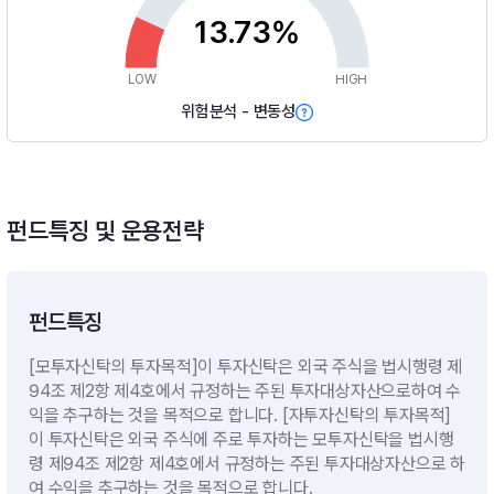
13.73%
LOW
HIGH
위험분석 - 변동성
펀드특징 및 운용전략
펀드특징
[모투자신탁의 투자목적]이 투자신탁은 외국 주식을 법시행령 제
94조 제2항 제4호에서 규정하는 주된 투자대상자산으로하여 수
익을 추구하는 것을 목적으로 합니다. [자투자신탁의 투자목적]
이 투자신탁은 외국 주식에 주로 투자하는 모투자신탁을 법시행
령 제94조 제2항 제4호에서 규정하는 주된 투자대상자산으로 하
여 수익을 추구하는 것을 목적으로 합니다.