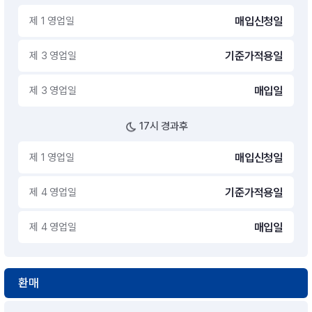
제 1 영업일
매입신청일
제 3 영업일
기준가적용일
제 3 영업일
매입일
17시 경과후
제 1 영업일
매입신청일
제 4 영업일
기준가적용일
제 4 영업일
매입일
환매