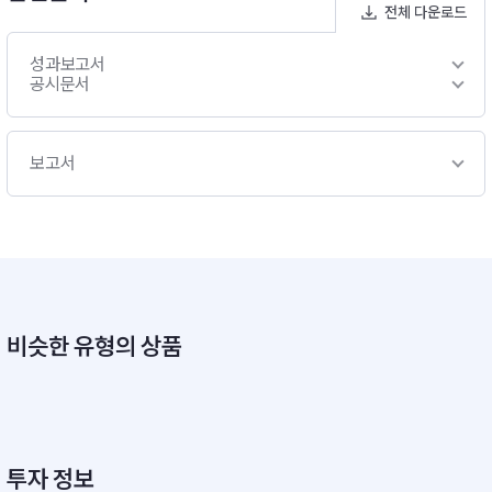
전체 다운로드
성과보고서
공시문서
보고서
비슷한 유형의 상품
투자 정보