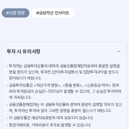
#시장 전망
#삼성자산 인사이트
투자 시 유의사항
투자자는 금융투자상품에 대하여 금융상품판매업자로부터 충분한 설명을
받을 권리가 있으며, 투자전 (간이)투자설명서 및 집합투자규약을 반드시
읽어보시기 바랍니다.
금융투자상품은 <자산가격 변동>, <환율 변동>, <신용등급 하락> 등에
따라 투자원금의 손실(0~100%)이 발생할 수 있으며, 그 손실은 투자자에
게 귀속됩니다.
금융상품판매업자는 위 금융투자상품에 관하여 충분히 설명할 의무가 있으
며, 투자자는 투자에 앞서 그러한 설명을 충분히 들으시기 바랍니다.
이 금융상품은 예금자보호법에 따라 보호되지 않습니다.
증권거래비용, 기타비용이 추가로 발생할 수 있습니다.