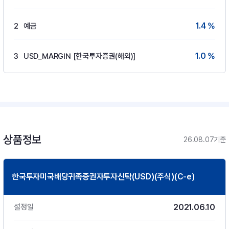
1.4 %
2
예금
1.0 %
3
USD_MARGIN [한국투자증권(해외)]
상품정보
26.08.07기준
한국투자미국배당귀족증권자투자신탁(USD)(주식)(C-e)
2021.06.10
설정일