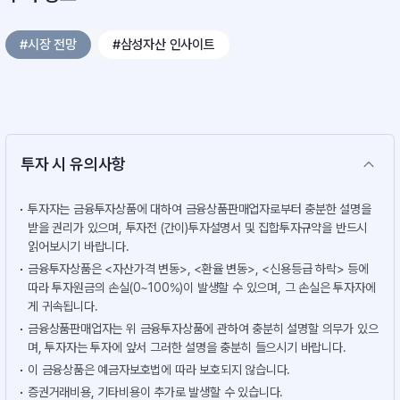
#시장 전망
#삼성자산 인사이트
투자 시 유의사항
투자자는 금융투자상품에 대하여 금융상품판매업자로부터 충분한 설명을
받을 권리가 있으며, 투자전 (간이)투자설명서 및 집합투자규약을 반드시
읽어보시기 바랍니다.
금융투자상품은 <자산가격 변동>, <환율 변동>, <신용등급 하락> 등에
따라 투자원금의 손실(0~100%)이 발생할 수 있으며, 그 손실은 투자자에
게 귀속됩니다.
금융상품판매업자는 위 금융투자상품에 관하여 충분히 설명할 의무가 있으
며, 투자자는 투자에 앞서 그러한 설명을 충분히 들으시기 바랍니다.
이 금융상품은 예금자보호법에 따라 보호되지 않습니다.
증권거래비용, 기타비용이 추가로 발생할 수 있습니다.