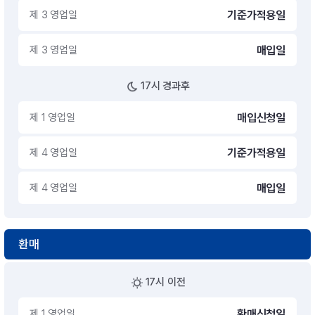
제 3 영업일
기준가적용일
제 3 영업일
매입일
17시 경과후
제 1 영업일
매입신청일
제 4 영업일
기준가적용일
제 4 영업일
매입일
환매
17시 이전
제 1 영업일
환매신청일