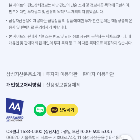
본 사이트의 펀드상세정보는 해당 펀드의 단순 소개 및 정보제공 목적에 국한하며,
펀드에 대한 투자광고 및 권유의 목적으로 제작되지 않았습니다.
삼성자산운용이 제공하는 금융상품 외 상품에 대한 투자 관련 문의는 해당상품의 운
용사 및 판매사로 문의하시기 바랍니다.
본 사이트의 판매자 서비스는 펀드 및 ETF 정보 제공에 국한되는 서비스입니다. 매
매유인 및 판매자 회원 개인의 투자 목적 등 그 외 다른 목적으로 제공하지 않습니다.
삼성자산운용소개
투자자 이용약관
판매자 이용약관
개인정보처리방침
신용정보활용체제
상담하기
CS센터 1533-0300 (상담시간 : 평일 오전 9:00~오후 5:00)
06620 서울특별시 서초구 서초대로74길 11 삼성자산운용 (16~18층)