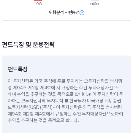
LOW
HIGH
위험분석 - 변동성
펀드특징 및 운용전략
펀드특징
이 투자신탁은 외국 주식에 주로 투자하는 모투자신탁을 법시행
령 제94조 제2항 제4호에 서 규정하는 주된 투자대상자산으로
하여 수익을 추구하는 것을 목적으로 합니다.※ 이 투자신탁이 투
자하는 모투자신탁의 투자목적 ■ 한국투자 미국배당귀족 증권
모투자신탁(USD)(주식)- 이 투자신탁은 외국 주식을 법시행령
제94조 제2항 제4호에서 규정하는 주된 투자대상자산으로하여
수익을 추구하는 것을 목적으로 합니다.