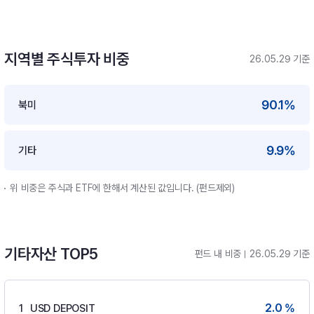
지역별 주식투자 비중
26.05.29 기준
90.1%
북미
9.9%
기타
위 비중은 주식과 ETF에 한해서 계산된 값입니다. (펀드제외)
기타자산 TOP5
펀드 내 비중
26.05.29 기준
2.0 %
1
USD DEPOSIT