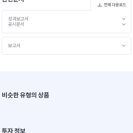
전체 다운로드
성과보고서
공시문서
보고서
비슷한 유형의 상품
투자 정보