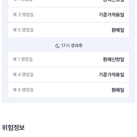
제 3 영업일
기준가적용일
제 5 영업일
환매일
17시 경과후
제 1 영업일
환매신청일
제 4 영업일
기준가적용일
제 6 영업일
환매일
위험정보