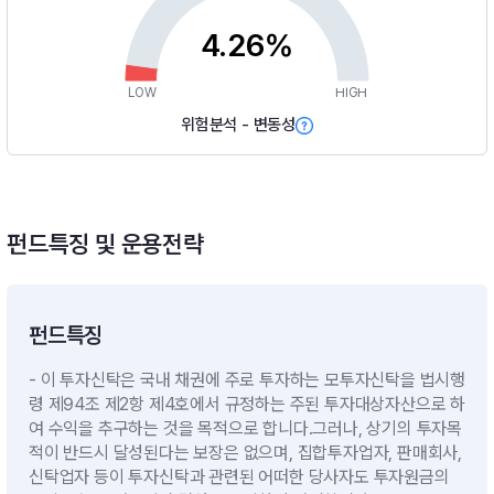
4.26%
LOW
HIGH
위험분석 - 변동성
펀드특징 및 운용전략
펀드특징
- 이 투자신탁은 국내 채권에 주로 투자하는 모투자신탁을 법시행
령 제94조 제2항 제4호에서 규정하는 주된 투자대상자산으로 하
여 수익을 추구하는 것을 목적으로 합니다.그러나, 상기의 투자목
적이 반드시 달성된다는 보장은 없으며, 집합투자업자, 판매회사,
신탁업자 등이 투자신탁과 관련된 어떠한 당사자도 투자원금의