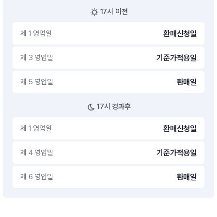
17시 이전
제 1 영업일
환매신청일
제 3 영업일
기준가적용일
제 5 영업일
환매일
17시 경과후
제 1 영업일
환매신청일
제 4 영업일
기준가적용일
제 6 영업일
환매일