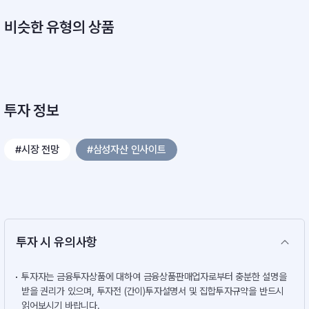
비슷한 유형의 상품
투자 정보
#시장 전망
#삼성자산 인사이트
투자 시 유의사항
투자자는 금융투자상품에 대하여 금융상품판매업자로부터 충분한 설명을
받을 권리가 있으며, 투자전 (간이)투자설명서 및 집합투자규약을 반드시
읽어보시기 바랍니다.