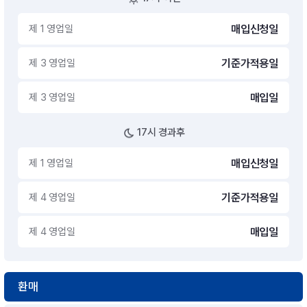
제 1 영업일
매입신청일
제 3 영업일
기준가적용일
제 3 영업일
매입일
17시 경과후
제 1 영업일
매입신청일
제 4 영업일
기준가적용일
제 4 영업일
매입일
환매