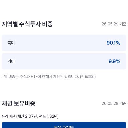
지역별 주식투자 비중
26.05.29 기준
90.1%
북미
9.9%
기타
위 비중은 주식과 ETF에 한해서 계산된 값입니다. (펀드제외)
채권 보유비중
26.05.29 기준
듀레이션 (채권 2.07년, 펀드 1.82년)
보유 TOP5