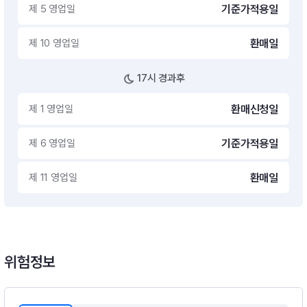
제 5 영업일
기준가적용일
제 10 영업일
환매일
17시 경과후
제 1 영업일
환매신청일
제 6 영업일
기준가적용일
제 11 영업일
환매일
위험정보