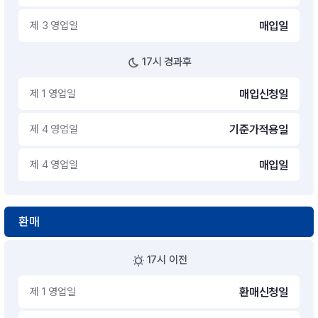
제 3 영업일
매입일
17시 경과후
제 1 영업일
매입신청일
제 4 영업일
기준가적용일
제 4 영업일
매입일
환매
17시 이전
제 1 영업일
환매신청일