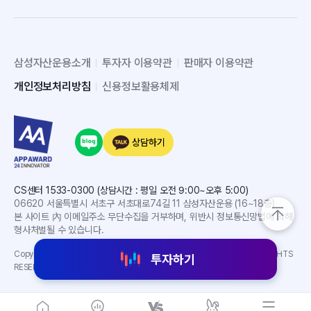
삼성자산운용소개
투자자 이용약관
판매자 이용약관
개인정보처리방침
신용정보활용체제
상담하기
CS센터 1533-0300 (상담시간 : 평일 오전 9:00~오후 5:00)
06620 서울특별시 서초구 서초대로74길 11 삼성자산운용 (16~18층)
본 사이트 內 이메일주소 무단수집을 거부하며, 위반시 정보통신망법에 의해
형사처벌될 수 있습니다.
Copyright(C) 2024 SAMSUNG ASSET MANAGEMENT CO. LTD. ALL RIGHTS
투자하기
RESERVED.