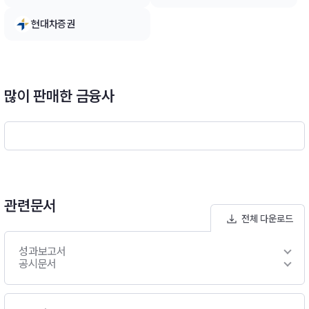
현대차증권
많이 판매한 금융사
관련문서
전체 다운로드
성과보고서
공시문서