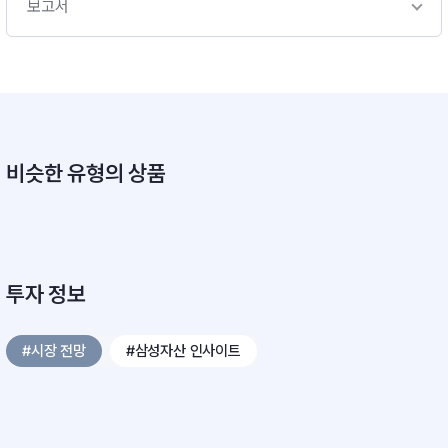
보고서
비슷한 유형의 상품
투자 정보
#시장 전망
#삼성자산 인사이트