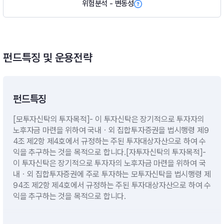
위험분석 - 변동성
펀드특징 및 운용전략
펀드특징
[모투자신탁의 투자목적]- 이 투자신탁은 장기적으로 투자자의
노후자금 마련을 위하여 국내ㆍ외 집합투자증권을 법시행령 제9
4조 제2항 제4호에서 규정하는 주된 투자대상자산으로 하여 수
익을 추구하는 것을 목적으로 합니다.[자투자신탁의 투자목적]-
이 투자신탁은 장기적으로 투자자의 노후자금 마련을 위하여 국
내ㆍ외 집합투자증권에 주로 투자하는 모투자신탁을 법시행령 제
94조 제2항 제4호에서 규정하는 주된 투자대상자산으로 하여 수
익을 추구하는 것을 목적으로 합니다.