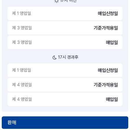
17시 이전
제 1 영업일
매입신청일
제 3 영업일
기준가적용일
제 3 영업일
매입일
17시 경과후
제 1 영업일
매입신청일
제 4 영업일
기준가적용일
제 4 영업일
매입일
환매