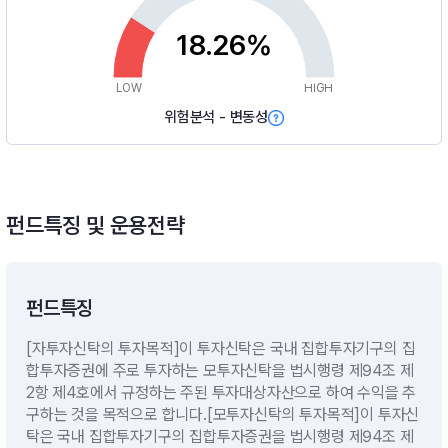
18.26%
LOW
HIGH
위험분석 - 변동성
펀드특징 및 운용전략
펀드특징
[자투자신탁의 투자목적]이 투자신탁은 국내 집합투자기구의 집
합투자증권에 주로 투자하는 모투자신탁을 법시행령 제94조 제
2항 제4호에서 규정하는 주된 투자대상자산으로 하여 수익을 추
구하는 것을 목적으로 합니다.[모투자신탁의 투자목적]이 투자신
탁은 국내 집합투자기구의 집합투자증권을 법시행령 제94조 제