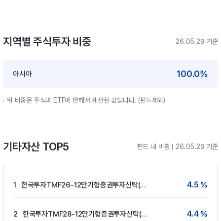
지역별 주식투자 비중
26.05.29 기준
100.0%
아시아
위 비중은 주식과 ETF에 한해서 계산된 값입니다. (펀드제외)
기타자산 TOP5
펀드 내 비중
26.05.29 기준
4.5 %
1
한국투자TMF26-12만기형증권투자신탁(채권)
4.4 %
2
한국투자TMF28-12만기형증권투자신탁(채권)