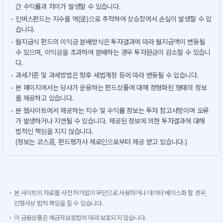
간 수익률과 차이가 발생할 수 있습니다.
인버스펀드는 지수를 역(逆)으로 추적하여 상승장에서 손실이 발생할 수 있
습니다.
월지급식 펀드의 이익금 분배방식은 투자결과에 따라 월지급액이 변동될
수 있으며, 이익금을 초과하여 분배하는 경우 투자원금이 감소할 수 있습니
다.
과세기준 및 과세방법은 향후 세법개정 등에 따라 변동될 수 있습니다.
본 페이지에서는 당사가 운용하는 펀드상품에 대해 정형화된 형태의 정보
를 제공하고 있습니다.
본 웹사이트에서 제공하는 지수 및 수익률 정보는 투자 참고사항이며 오류
가 발생하거나 지연될 수 있습니다. 제공된 정보에 의한 투자결과에 대해
법적인 책임을 지지 않습니다.
(정보는 코스콤, 펀드평가사 제로인으로부터 제공 받고 있습니다.)
본 사이트의 자료를 사전 허가없이 무단으로 사용하거나 데이터 베이스화 할 경우,
민형사상 법적 책임을 질 수 있습니다.
이 금융상품은 예금자보호법에 따라 보호되지 않습니다.