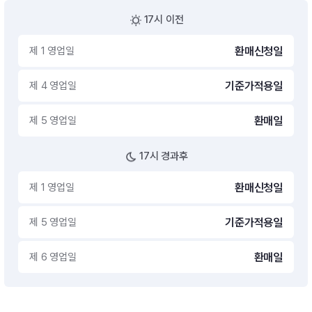
17시 이전
제 1 영업일
환매신청일
제 4 영업일
기준가적용일
제 5 영업일
환매일
17시 경과후
제 1 영업일
환매신청일
제 5 영업일
기준가적용일
제 6 영업일
환매일