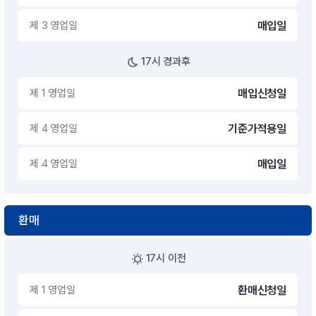
제 3 영업일
매입일
17시 경과후
제 1 영업일
매입신청일
제 4 영업일
기준가적용일
제 4 영업일
매입일
환매
17시 이전
제 1 영업일
환매신청일