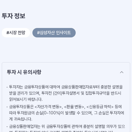
투자 정보
#시장 전망
#삼성자산 인사이트
투자 시 유의사항
투자자는 금융투자상품에 대하여 금융상품판매업자로부터 충분한 설명을
받을 권리가 있으며, 투자전 (간이)투자설명서 및 집합투자규약을 반드시
읽어보시기 바랍니다.
금융투자상품은 <자산가격 변동>, <환율 변동>, <신용등급 하락> 등에
따라 투자원금의 손실(0~100%)이 발생할 수 있으며, 그 손실은 투자자에
게 귀속됩니다.
금융상품판매업자는 위 금융투자상품에 관하여 충분히 설명할 의무가 있으