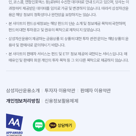
인, 코스콤, 연합인포맥스 등)로부터 수신한 데이터로 안내 드리고 있으며, 당사는 이
과정에서 제공받은 데이터를 임의로 가공 및 변경하지 않습니다. 따라서 삼성자산운
용은 해당 정보의 정확성이나 완전성을 보장하지는 않습니다.
본 사이트의 펀드상세정보는 해당 펀드의 단순 소개 및 정보제공 목적에 국한하며,
펀드에 대한 투자광고 및 권유의 목적으로 제작되지 않았습니다.
삼성자산운용이 제공하는 금융상품 외 상품에 대한 투자 관련 문의는 해당상품의 운
용사 및 판매사로 문의하시기 바랍니다.
본 사이트의 판매자 서비스는 펀드 및 ETF 정보 제공에 국한되는 서비스입니다. 매
매유인 및 판매자 회원 개인의 투자 목적 등 그 외 다른 목적으로 제공하지 않습니다.
삼성자산운용소개
투자자 이용약관
판매자 이용약관
개인정보처리방침
신용정보활용체제
상담하기