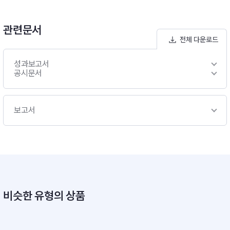
관련문서
전체 다운로드
성과보고서
공시문서
보고서
비슷한 유형의 상품