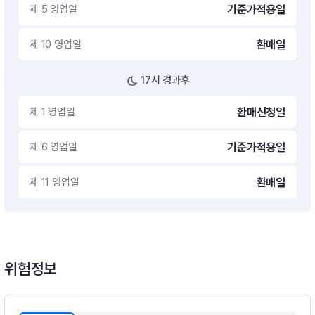
제 5 영업일
기준가적용일
제 10 영업일
환매일
17시 경과후
제 1 영업일
환매신청일
제 6 영업일
기준가적용일
제 11 영업일
환매일
위험정보