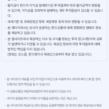
월지급식 펀드의 이익금 분배방식은 투자결과에 따라 월지급액이 변동될
수 있으며, 이익금을 초과하여 분배하는 경우 투자원금이 감소할 수 있습니
다.
과세기준 및 과세방법은 향후 세법개정 등에 따라 변동될 수 있습니다.
본 페이지에서는 당사가 운용하는 펀드상품에 대해 정형화된 형태의 정보
를 제공하고 있습니다.
본 웹사이트에서 제공하는 지수 및 수익률 정보는 투자 참고사항이며 오류
가 발생하거나 지연될 수 있습니다. 제공된 정보에 의한 투자결과에 대해
법적인 책임을 지지 않습니다.
(정보는 코스콤, 펀드평가사 제로인으로부터 제공 받고 있습니다.)
본 사이트의 자료를 사전 허가없이 무단으로 사용하거나 데이터 베이스화 할 경우,
민형사상 법적 책임을 질 수 있습니다.
이 금융상품은 예금자보호법에 따라 보호되지 않습니다.
과거의 운용실적이 미래의 수익률을 보장하는 것은 아닙니다.
본 사이트에서 제공되는 펀드정보는 금융투자협회 및 데이터 정보 제공사(KG제로