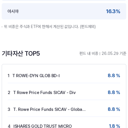
16.3%
아시아
위 비중은 주식과 ETF에 한해서 계산된 값입니다. (펀드제외)
기타자산 TOP5
펀드 내 비중
26.05.29 기준
8.8 %
1
T ROWE-DYN GLOB BD-I
8.8 %
2
T Rowe Price Funds SICAV - Div
8.8 %
3
T. Rowe Price Funds SICAV - Global Gove
1.8 %
4
ISHARES GOLD TRUST MICRO