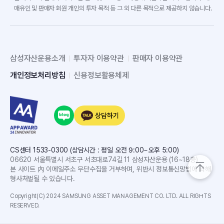
매유인 및 판매자 회원 개인의 투자 목적 등 그 외 다른 목적으로 제공하지 않습니다.
삼성자산운용소개
투자자 이용약관
판매자 이용약관
개인정보처리방침
신용정보활용체제
상담하기
CS센터 1533-0300 (상담시간 : 평일 오전 9:00~오후 5:00)
06620 서울특별시 서초구 서초대로74길 11 삼성자산운용 (16~18층)
본 사이트 內 이메일주소 무단수집을 거부하며, 위반시 정보통신망법에 의해
형사처벌될 수 있습니다.
Copyright(C) 2024 SAMSUNG ASSET MANAGEMENT CO. LTD. ALL RIGHTS
RESERVED.