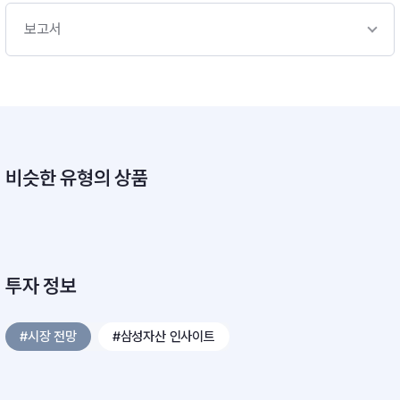
보고서
비슷한 유형의 상품
투자 정보
#시장 전망
#삼성자산 인사이트