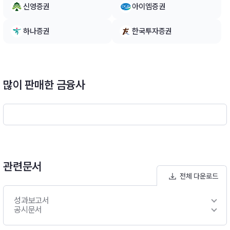
신영증권
아이엠증권
하나증권
한국투자증권
많이 판매한 금융사
관련문서
전체 다운로드
성과보고서
공시문서