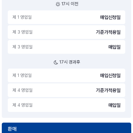
17시 이전
제 1 영업일
매입신청일
제 3 영업일
기준가적용일
제 3 영업일
매입일
17시 경과후
제 1 영업일
매입신청일
제 4 영업일
기준가적용일
제 4 영업일
매입일
환매