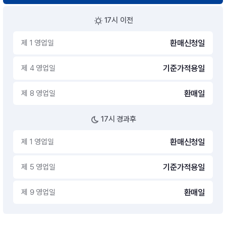
17시 이전
제 1 영업일
환매신청일
제 4 영업일
기준가적용일
제 8 영업일
환매일
17시 경과후
제 1 영업일
환매신청일
제 5 영업일
기준가적용일
제 9 영업일
환매일