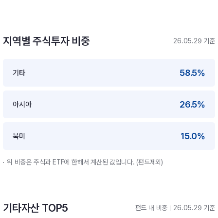
지역별 주식투자 비중
26.05.29 기준
58.5%
기타
26.5%
아시아
15.0%
북미
위 비중은 주식과 ETF에 한해서 계산된 값입니다. (펀드제외)
기타자산 TOP5
펀드 내 비중
26.05.29 기준