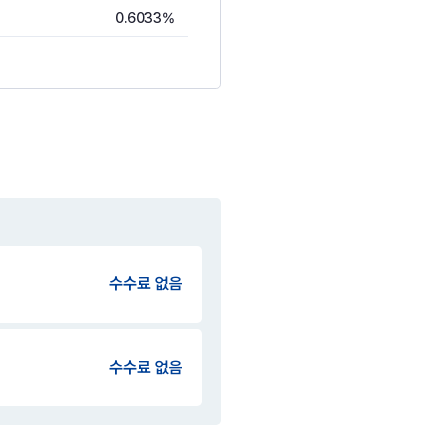
0.6033%
수수료 없음
수수료 없음