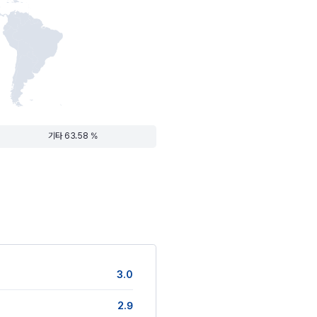
기타 63.58 %
3.0
2.9