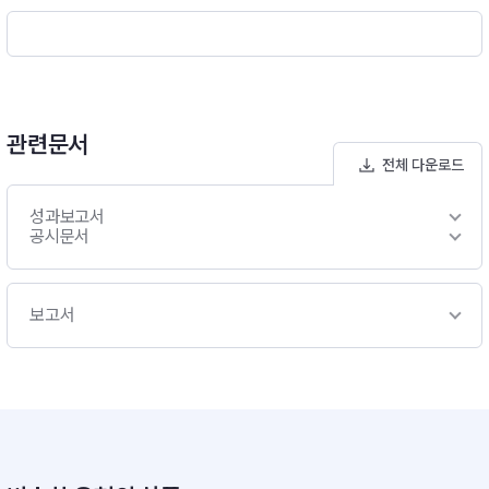
관련문서
전체 다운로드
성과보고서
공시문서
보고서