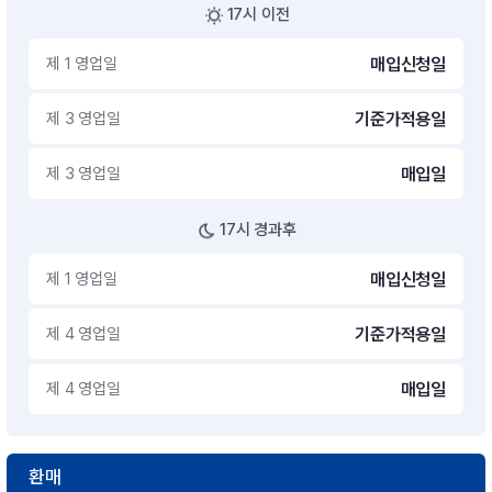
17시 이전
제 1 영업일
매입신청일
제 3 영업일
기준가적용일
제 3 영업일
매입일
17시 경과후
제 1 영업일
매입신청일
제 4 영업일
기준가적용일
제 4 영업일
매입일
환매