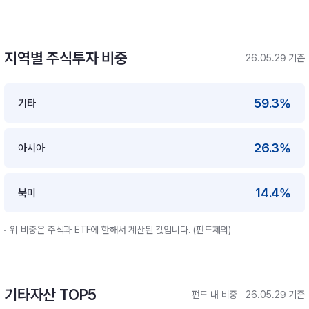
지역별 주식투자 비중
26.05.29 기준
59.3%
기타
26.3%
아시아
14.4%
북미
위 비중은 주식과 ETF에 한해서 계산된 값입니다. (펀드제외)
기타자산 TOP5
펀드 내 비중
26.05.29 기준