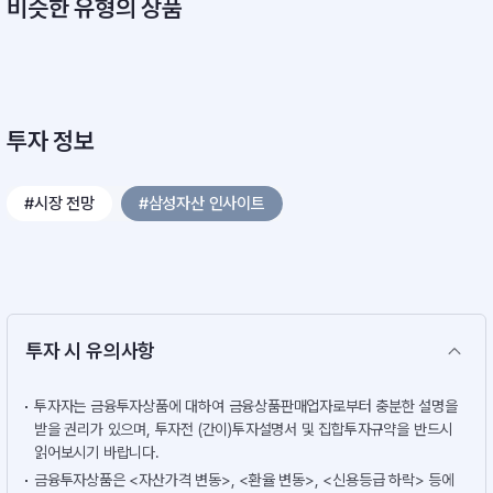
비슷한 유형의 상품
투자 정보
#시장 전망
#삼성자산 인사이트
투자 시 유의사항
투자자는 금융투자상품에 대하여 금융상품판매업자로부터 충분한 설명을
받을 권리가 있으며, 투자전 (간이)투자설명서 및 집합투자규약을 반드시
읽어보시기 바랍니다.
금융투자상품은 <자산가격 변동>, <환율 변동>, <신용등급 하락> 등에