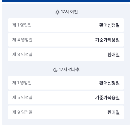
17시 이전
제 1 영업일
환매신청일
제 4 영업일
기준가적용일
제 8 영업일
환매일
17시 경과후
제 1 영업일
환매신청일
제 5 영업일
기준가적용일
제 9 영업일
환매일