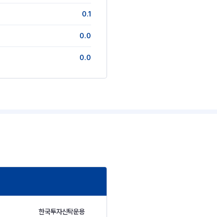
0.1
0.0
0.0
한국투자신탁운용