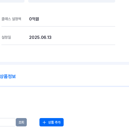
0억원
클래스 설정액
2025.06.13
설정일
 상품정보
상품 추가
조회