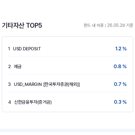
기타자산 TOP5
펀드 내 비중
26.05.29 기준
1.2 %
1
USD DEPOSIT
0.8 %
2
예금
0.7 %
3
USD_MARGIN [한국투자증권(해외)]
0.3 %
4
신한금융투자(증거금)