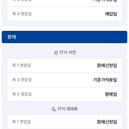
제 4 영업일
매입일
환매
17시 이전
제 1 영업일
환매신청일
제 4 영업일
기준가적용일
제 6 영업일
환매일
17시 경과후
제 1 영업일
환매신청일