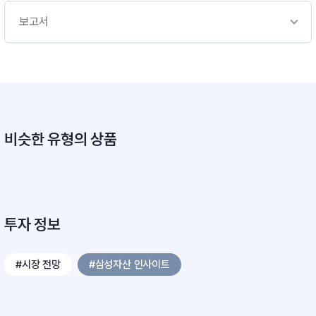
보고서
비슷한 유형의 상품
투자 정보
#시장 전망
#삼성자산 인사이트