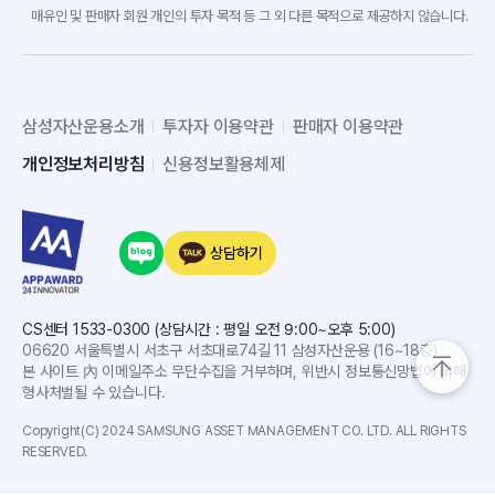
매유인 및 판매자 회원 개인의 투자 목적 등 그 외 다른 목적으로 제공하지 않습니다.
삼성자산운용소개
투자자 이용약관
판매자 이용약관
개인정보처리방침
신용정보활용체제
상담하기
CS센터 1533-0300 (상담시간 : 평일 오전 9:00~오후 5:00)
06620 서울특별시 서초구 서초대로74길 11 삼성자산운용 (16~18층)
본 사이트 內 이메일주소 무단수집을 거부하며, 위반시 정보통신망법에 의해
형사처벌될 수 있습니다.
Copyright(C) 2024 SAMSUNG ASSET MANAGEMENT CO. LTD. ALL RIGHTS
RESERVED.