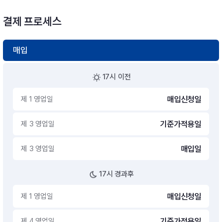
결제 프로세스
매입
17시 이전
제 1 영업일
매입신청일
제 3 영업일
기준가적용일
제 3 영업일
매입일
17시 경과후
제 1 영업일
매입신청일
제 4 영업일
기준가적용일