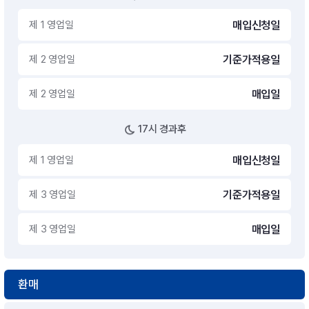
제 1 영업일
매입신청일
제 2 영업일
기준가적용일
제 2 영업일
매입일
17시 경과후
제 1 영업일
매입신청일
제 3 영업일
기준가적용일
제 3 영업일
매입일
환매