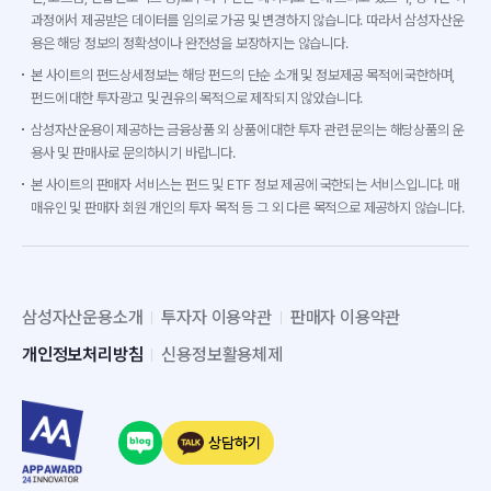
과정에서 제공받은 데이터를 임의로 가공 및 변경하지 않습니다. 따라서 삼성자산운
용은 해당 정보의 정확성이나 완전성을 보장하지는 않습니다.
본 사이트의 펀드상세정보는 해당 펀드의 단순 소개 및 정보제공 목적에 국한하며,
펀드에 대한 투자광고 및 권유의 목적으로 제작되지 않았습니다.
삼성자산운용이 제공하는 금융상품 외 상품에 대한 투자 관련 문의는 해당상품의 운
용사 및 판매사로 문의하시기 바랍니다.
본 사이트의 판매자 서비스는 펀드 및 ETF 정보 제공에 국한되는 서비스입니다. 매
매유인 및 판매자 회원 개인의 투자 목적 등 그 외 다른 목적으로 제공하지 않습니다.
삼성자산운용소개
투자자 이용약관
판매자 이용약관
개인정보처리방침
신용정보활용체제
상담하기