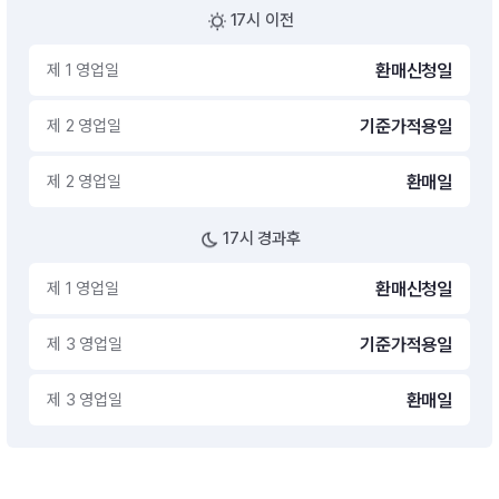
17시 이전
제 1 영업일
환매신청일
제 2 영업일
기준가적용일
제 2 영업일
환매일
17시 경과후
제 1 영업일
환매신청일
제 3 영업일
기준가적용일
제 3 영업일
환매일