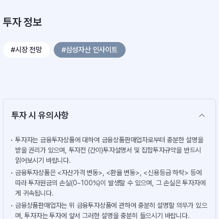
투자 정보
#시장 전망
#삼성자산 인사이트
투자 시 유의사항
투자자는 금융투자상품에 대하여 금융상품판매업자로부터 충분한 설명을
받을 권리가 있으며, 투자전 (간이)투자설명서 및 집합투자규약을 반드시
읽어보시기 바랍니다.
금융투자상품은 <자산가격 변동>, <환율 변동>, <신용등급 하락> 등에
따라 투자원금의 손실(0~100%)이 발생할 수 있으며, 그 손실은 투자자에
게 귀속됩니다.
금융상품판매업자는 위 금융투자상품에 관하여 충분히 설명할 의무가 있으
며, 투자자는 투자에 앞서 그러한 설명을 충분히 들으시기 바랍니다.