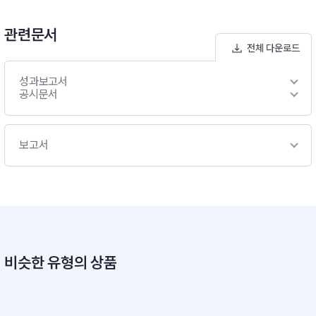
관련문서
전체 다운로드
성과보고서
공시문서
보고서
비슷한 유형의 상품