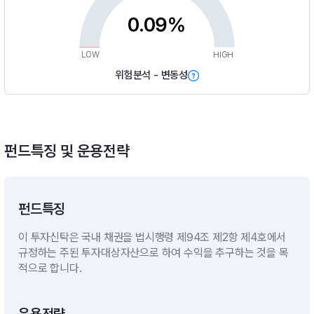
0.09%
LOW
HIGH
위험분석 - 변동성
펀드특징 및 운용전략
펀드특징
이 투자신탁은 국내 채권을 법시행령 제94조 제2항 제4호에서
규정하는 주된 투자대상자산으로 하여 수익을 추구하는 것을 목
적으로 합니다.