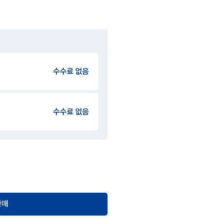
수수료 없음
수수료 없음
환매