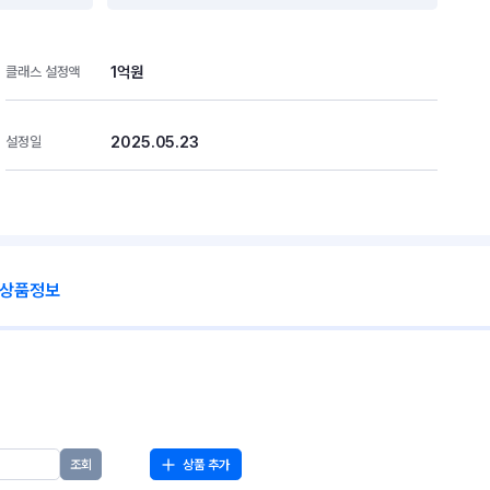
1억원
클래스 설정액
2025.05.23
설정일
 상품정보
상품 추가
조회