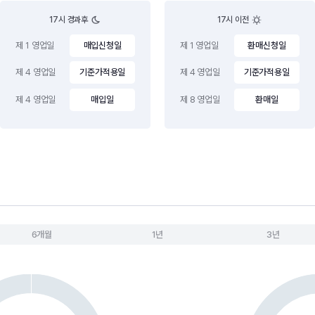
17시 경과후
17시 이전
제 1 영업일
매입신청일
제 1 영업일
환매신청일
제 4 영업일
기준가적용일
제 4 영업일
기준가적용일
제 4 영업일
매입일
제 8 영업일
환매일
6개월
1년
3년