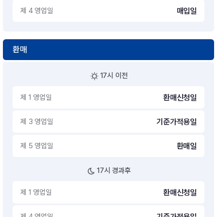
제 4 영업일
매입일
환매
17시 이전
제 1 영업일
환매신청일
제 3 영업일
기준가적용일
제 5 영업일
환매일
17시 경과후
제 1 영업일
환매신청일
제 4 영업일
기준가적용일