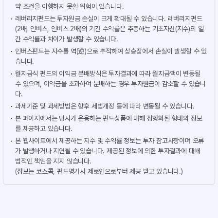
약 조건을 이행하지 못할 위험이 있습니다.
레버리지펀드는 투자원금 손실이 크게 확대될 수 있습니다. 레버리지펀드
(2배, 인버스, 인버스 2배)의 기간 수익률은 추종하는 기초자산(지수)의 일
간 수익률과 차이가 발생할 수 있습니다.
인버스펀드는 지수를 역(逆)으로 추적하여 상승장에서 손실이 발생할 수 있
습니다.
월지급식 펀드의 이익금 분배방식은 투자결과에 따라 월지급액이 변동될
수 있으며, 이익금을 초과하여 분배하는 경우 투자원금이 감소할 수 있습니
다.
과세기준 및 과세방법은 향후 세법개정 등에 따라 변동될 수 있습니다.
본 페이지에서는 당사가 운용하는 펀드상품에 대해 정형화된 형태의 정보
를 제공하고 있습니다.
본 웹사이트에서 제공하는 지수 및 수익률 정보는 투자 참고사항이며 오류
가 발생하거나 지연될 수 있습니다. 제공된 정보에 의한 투자결과에 대해
법적인 책임을 지지 않습니다.
(정보는 코스콤, 펀드평가사 제로인으로부터 제공 받고 있습니다.)