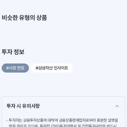
비슷한 유형의 상품
투자 정보
#시장 전망
#삼성자산 인사이트
투자 시 유의사항
투자자는 금융투자상품에 대하여 금융상품판매업자로부터 충분한 설명을
받을 권리가 있으며, 투자전 (간이)투자설명서 및 집합투자규약을 반드시