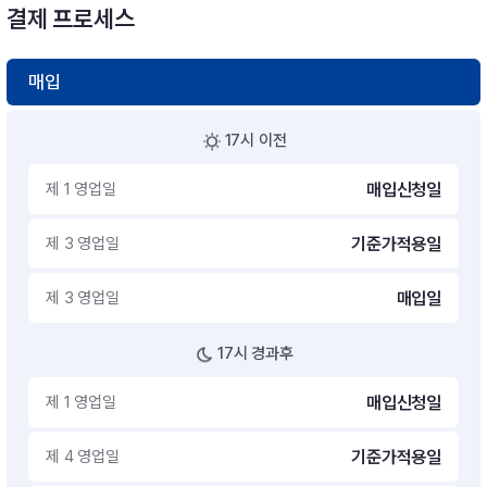
결제 프로세스
매입
17시 이전
제 1 영업일
매입신청일
제 3 영업일
기준가적용일
제 3 영업일
매입일
17시 경과후
제 1 영업일
매입신청일
제 4 영업일
기준가적용일