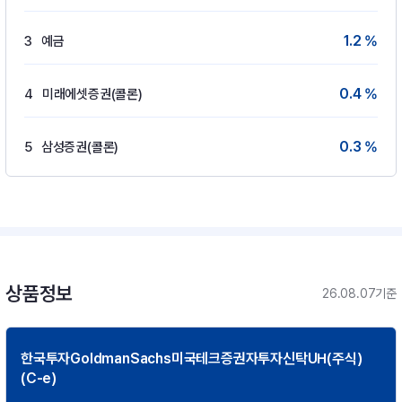
1.2 %
3
예금
0.4 %
4
미래에셋증권(콜론)
0.3 %
5
삼성증권(콜론)
상품정보
26.08.07기준
한국투자GoldmanSachs미국테크증권자투자신탁UH(주식)
(C-e)