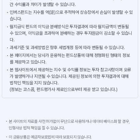
간 수익률과 차이가 발생할 수 있습니다.
인버스펀드는 지수를 역(逆)으로 추적하여 상승장에서 손실이 발생할 수 있
습니다.
월지급식 펀드의 이익금 분배방식은 투자결과에 따라 월지급액이 변동될
수 있으며, 이익금을 초과하여 분배하는 경우 투자원금이 감소할 수 있습니
다.
과세기준 및 과세방법은 향후 세법개정 등에 따라 변동될 수 있습니다.
본 페이지에서는 당사가 운용하는 펀드상품에 대해 정형화된 형태의 정보
를 제공하고 있습니다.
본 웹사이트에서 제공하는 지수 및 수익률 정보는 투자 참고사항이며 오류
가 발생하거나 지연될 수 있습니다. 제공된 정보에 의한 투자결과에 대해
법적인 책임을 지지 않습니다.
(정보는 코스콤, 펀드평가사 제로인으로부터 제공 받고 있습니다.)
본 사이트의 자료를 사전 허가없이 무단으로 사용하거나 데이터 베이스화 할 경우,
민형사상 법적 책임을 질 수 있습니다.
이 금융상품은 예금자보호법에 따라 보호되지 않습니다.