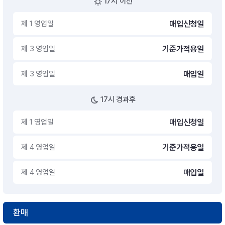
17시 이전
제 1 영업일
매입신청일
제 3 영업일
기준가적용일
제 3 영업일
매입일
17시 경과후
제 1 영업일
매입신청일
제 4 영업일
기준가적용일
제 4 영업일
매입일
환매