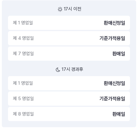
17시 이전
제 1 영업일
환매신청일
제 4 영업일
기준가적용일
제 7 영업일
환매일
17시 경과후
제 1 영업일
환매신청일
제 5 영업일
기준가적용일
제 8 영업일
환매일