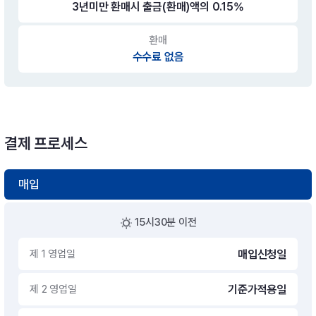
3년미만 환매시 출금(환매)액의 0.15%
환매
수수료 없음
결제 프로세스
매입
15시30분 이전
제 1 영업일
매입신청일
제 2 영업일
기준가적용일