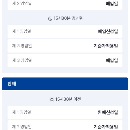
제 2 영업일
매입일
15시30분 경과후
제 1 영업일
매입신청일
제 3 영업일
기준가적용일
제 3 영업일
매입일
환매
15시30분 이전
제 1 영업일
환매신청일
제 2 영업일
기준가적용일