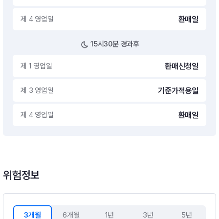
제 4 영업일
환매일
15시30분 경과후
제 1 영업일
환매신청일
제 3 영업일
기준가적용일
제 4 영업일
환매일
위험정보
3개월
6개월
1년
3년
5년