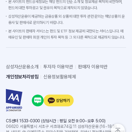
본 사이트의 펀드상세정보는 해당 펀드의 단순 소개 및 정보제공 목적에 국한하며,
펀드에 대한 투자광고 및 권유의 목적으로 제작되지 않았습니다.
삼성자산운용이 제공하는 금융상품 외 상품에 대한 투자 관련 문의는 해당상품의 운
용사 및 판매사로 문의하시기 바랍니다.
본 사이트의 판매자 서비스는 펀드 및 ETF 정보 제공에 국한되는 서비스입니다. 매
매유인 및 판매자 회원 개인의 투자 목적 등 그 외 다른 목적으로 제공하지 않습니다.
삼성자산운용소개
투자자 이용약관
판매자 이용약관
개인정보처리방침
신용정보활용체제
상담하기
CS센터 1533-0300 (상담시간 : 평일 오전 9:00~오후 5:00)
06620 서울특별시 서초구 서초대로74길 11 삼성자산운용 (16~18층)