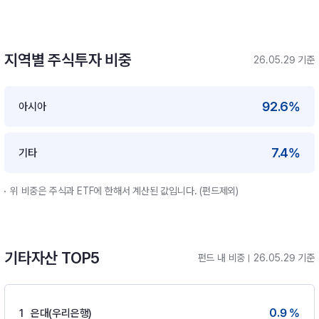
지역별 주식투자 비중
26.05.29 기준
92.6%
아시아
7.4%
기타
위 비중은 주식과 ETF에 한해서 계산된 값입니다. (펀드제외)
기타자산 TOP5
펀드 내 비중
26.05.29 기준
0.9 %
1
은대(우리은행)