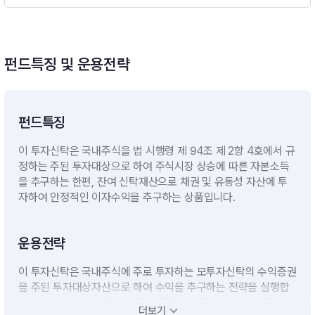
펀드특징 및 운용전략
펀드특징
이 투자신탁은 국내주식을 법 시행령 제 94조 제 2항 4호에서 규
정하는 주된 투자대상으로 하여 주식시장 상승에 따른 자본소득
을 추구하는 한편, 잔여 신탁재산으로 채권 및 유동성 자산에 투
자하여 안정적인 이자수익을 추구하는 상품입니다.
운용전략
이 투자신탁은 국내주식에 주로 투자하는 모투자신탁의 수익증권
을 주된 투자대상자산으로 하여 수익을 추구하는 전략을 실행합
니다.그러나, 실제 편입자산 및 비중은 설정규모와 자산조달 여건
더보기