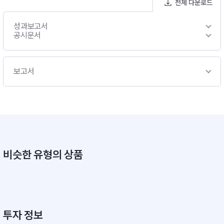
전체 다운로드
성과보고서
공시문서
보고서
비슷한 유형의 상품
투자 정보