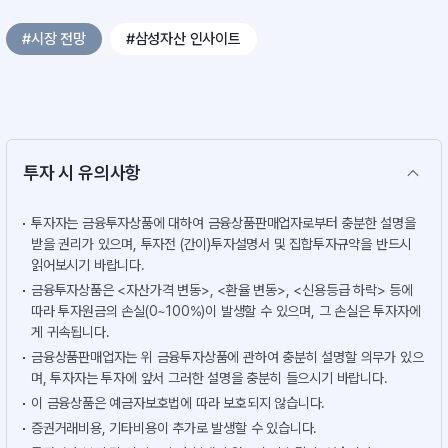
#시장 전망
#삼성자산 인사이트
투자 시 유의사항
투자자는 금융투자상품에 대하여 금융상품판매업자로부터 충분한 설명을
받을 권리가 있으며, 투자전 (간이)투자설명서 및 집합투자규약을 반드시
읽어보시기 바랍니다.
금융투자상품은 <자산가격 변동>, <환율 변동>, <신용등급 하락> 등에
따라 투자원금의 손실(0~100%)이 발생할 수 있으며, 그 손실은 투자자에
게 귀속됩니다.
금융상품판매업자는 위 금융투자상품에 관하여 충분히 설명할 의무가 있으
며, 투자자는 투자에 앞서 그러한 설명을 충분히 들으시기 바랍니다.
이 금융상품은 예금자보호법에 따라 보호되지 않습니다.
증권거래비용, 기타비용이 추가로 발생할 수 있습니다.