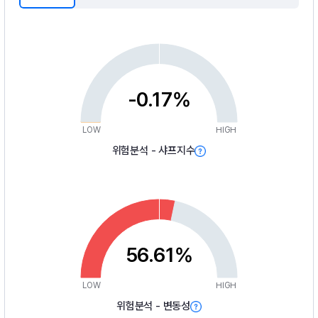
-0.17%
LOW
HIGH
위험분석 - 샤프지수
56.61%
LOW
HIGH
위험분석 - 변동성