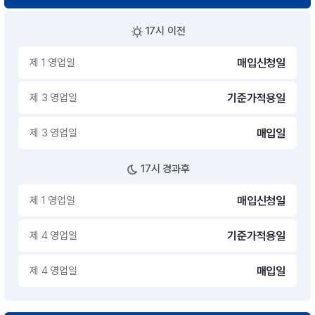
17시 이전
제 1 영업일
매입신청일
제 3 영업일
기준가적용일
제 3 영업일
매입일
17시 경과후
제 1 영업일
매입신청일
제 4 영업일
기준가적용일
제 4 영업일
매입일