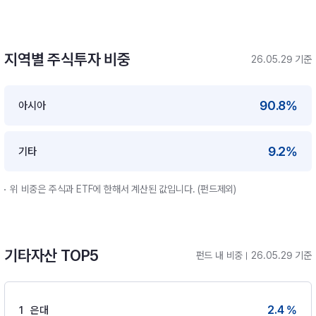
지역별 주식투자 비중
26.05.29 기준
90.8%
아시아
9.2%
기타
위 비중은 주식과 ETF에 한해서 계산된 값입니다. (펀드제외)
기타자산 TOP5
펀드 내 비중
26.05.29 기준
2.4 %
1
은대