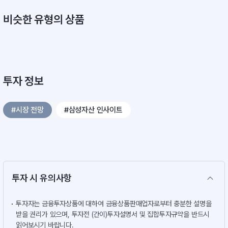
비슷한 유형의 상품
투자 정보
#시장 전망
#삼성자산 인사이트
투자 시 유의사항
투자자는 금융투자상품에 대하여 금융상품판매업자로부터 충분한 설명을
받을 권리가 있으며, 투자전 (간이)투자설명서 및 집합투자규약을 반드시
읽어보시기 바랍니다.