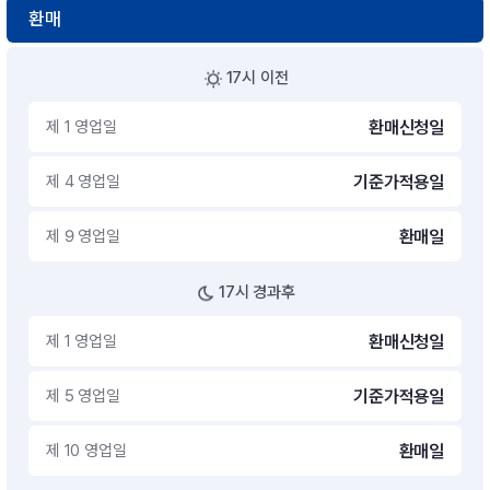
환매
17시 이전
제 1 영업일
환매신청일
제 4 영업일
기준가적용일
제 9 영업일
환매일
17시 경과후
제 1 영업일
환매신청일
제 5 영업일
기준가적용일
제 10 영업일
환매일