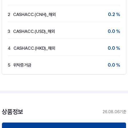
0.2 %
2
CASHACC.(CNH)_해외
0.0 %
3
CASHACC.(USD)_해외
0.0 %
4
CASHACC.(HKD)_해외
0.0 %
5
위탁증거금
상품정보
26.08.06기준