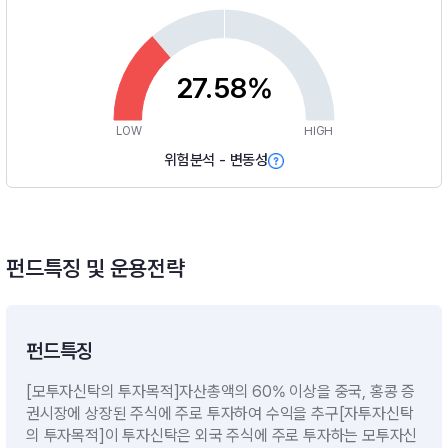
27.58%
LOW
HIGH
위험분석 - 변동성
펀드특징 및 운용전략
펀드특징
[모투자신탁의 투자목적]자산총액의 60% 이상을 중국, 홍콩 증
권시장에 상장된 주식에 주로 투자하여 수익을 추구[자투자신탁
의 투자목적]이 투자신탁은 외국 주식에 주로 투자하는 모투자신