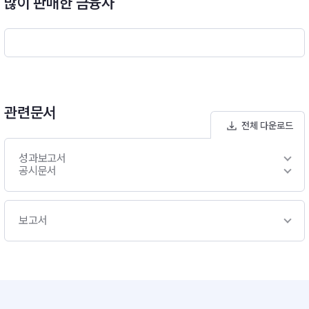
많이 판매한 금융사
관련문서
전체 다운로드
성과보고서
공시문서
보고서