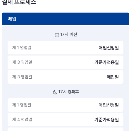
결제 프로세스
매입
17시 이전
제 1 영업일
매입신청일
제 3 영업일
기준가적용일
제 3 영업일
매입일
17시 경과후
제 1 영업일
매입신청일
제 4 영업일
기준가적용일