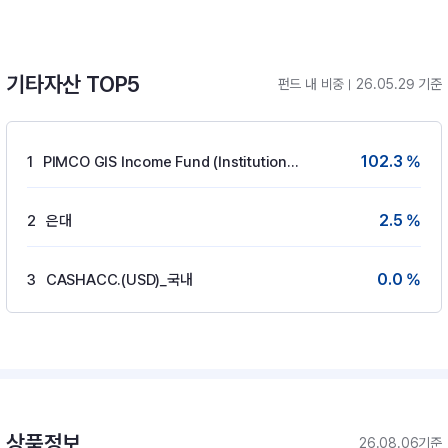
기타자산 TOP5
펀드 내 비중
26.05.29 기준
102.3 %
1
PIMCO GIS Income Fund (Institutional USD ACC)
2.5 %
2
은대
0.0 %
3
CASHACC.(USD)_국내
상품정보
26.08.06기준