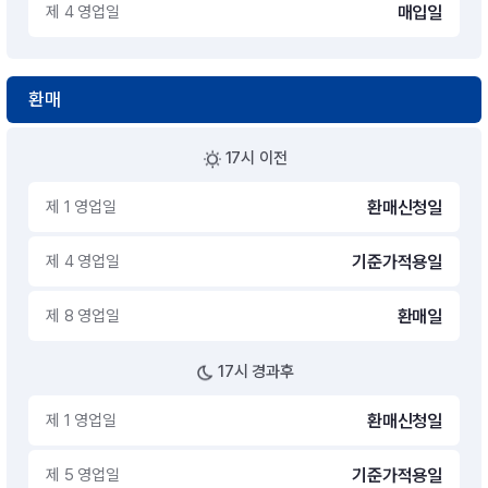
제 4 영업일
매입일
환매
17시 이전
제 1 영업일
환매신청일
제 4 영업일
기준가적용일
제 8 영업일
환매일
17시 경과후
제 1 영업일
환매신청일
제 5 영업일
기준가적용일