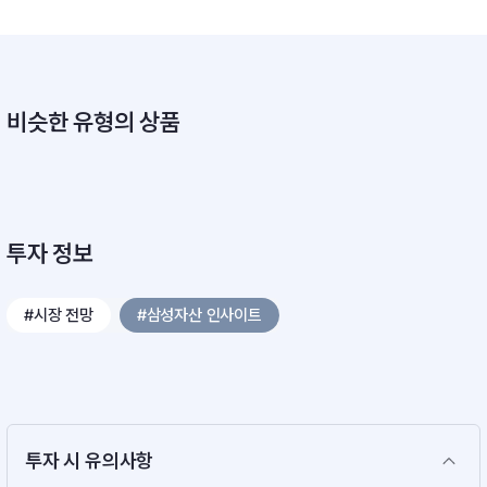
비슷한 유형의 상품
투자 정보
#시장 전망
#삼성자산 인사이트
투자 시 유의사항