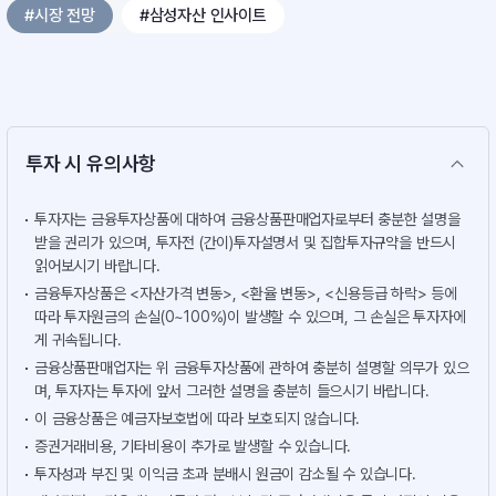
#시장 전망
#삼성자산 인사이트
투자 시 유의사항
투자자는 금융투자상품에 대하여 금융상품판매업자로부터 충분한 설명을
받을 권리가 있으며, 투자전 (간이)투자설명서 및 집합투자규약을 반드시
읽어보시기 바랍니다.
금융투자상품은 <자산가격 변동>, <환율 변동>, <신용등급 하락> 등에
따라 투자원금의 손실(0~100%)이 발생할 수 있으며, 그 손실은 투자자에
게 귀속됩니다.
금융상품판매업자는 위 금융투자상품에 관하여 충분히 설명할 의무가 있으
며, 투자자는 투자에 앞서 그러한 설명을 충분히 들으시기 바랍니다.
이 금융상품은 예금자보호법에 따라 보호되지 않습니다.
증권거래비용, 기타비용이 추가로 발생할 수 있습니다.
투자성과 부진 및 이익금 초과 분배시 원금이 감소될 수 있습니다.