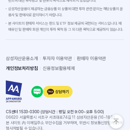
펀드에 대한 투자광고 및 권유의 목적으로 제작되지 않았습니다.
삼성자산운용이 제공하는 금융상품 외 상품에 대한 투자 관련 문의는 해당상품의 운
용사 및 판매사로 문의하시기 바랍니다.
본 사이트의 판매자 서비스는 펀드 및 ETF 정보 제공에 국한되는 서비스입니다. 매
매유인 및 판매자 회원 개인의 투자 목적 등 그 외 다른 목적으로 제공하지 않습니다.
삼성자산운용소개
투자자 이용약관
판매자 이용약관
개인정보처리방침
신용정보활용체제
상담하기
CS센터 1533-0300 (상담시간 : 평일 오전 9:00~오후 5:00)
06620 서울특별시 서초구 서초대로74길 11 삼성자산운용 (16~18층)
본 사이트 內 이메일주소 무단수집을 거부하며, 위반시 정보통신망법에 의해
형사처벌될 수 있습니다.