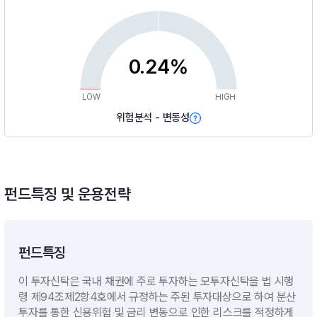
0.24%
LOW
HIGH
위험분석 - 변동성
펀드특징 및 운용전략
펀드특징
이 투자신탁은 국내 채권에 주로 투자하는 모투자신탁을 법 시행
령 제94조제2항4호에서 규정하는 주된 투자대상으로 하여 분산
투자를 통한 신용위험 및 금리 변동으로 인한 리스크를 적정하게