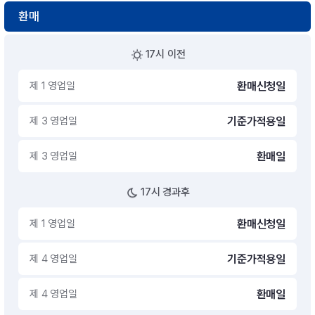
환매
17시 이전
제 1 영업일
환매신청일
제 3 영업일
기준가적용일
제 3 영업일
환매일
17시 경과후
제 1 영업일
환매신청일
제 4 영업일
기준가적용일
제 4 영업일
환매일