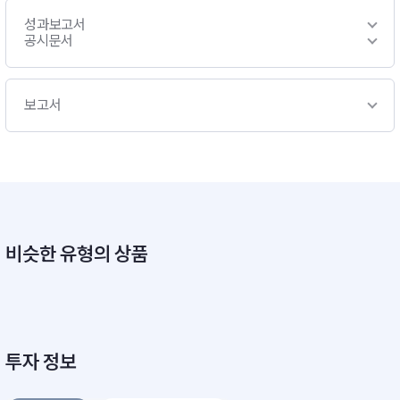
성과보고서
공시문서
보고서
비슷한 유형의 상품
투자 정보