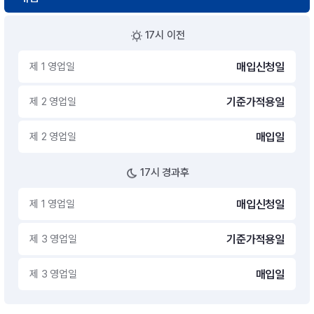
17시 이전
제 1 영업일
매입신청일
제 2 영업일
기준가적용일
제 2 영업일
매입일
17시 경과후
제 1 영업일
매입신청일
제 3 영업일
기준가적용일
제 3 영업일
매입일