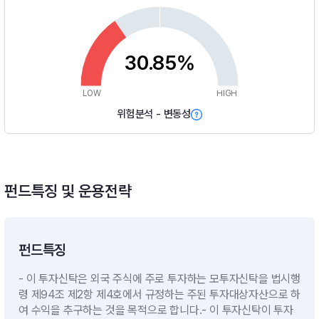
30.85%
LOW
HIGH
위험분석 - 변동성
펀드특징 및 운용전략
펀드특징
- 이 투자신탁은 외국 주식에 주로 투자하는 모투자신탁을 법시행
령 제94조 제2항 제4호에서 규정하는 주된 투자대상자산으로 하
여 수익을 추구하는 것을 목적으로 합니다.- 이 투자신탁이 투자