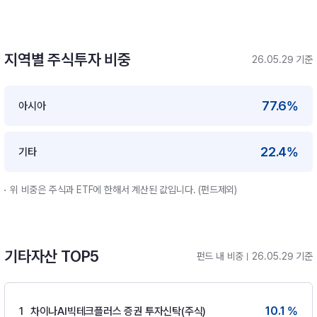
지역별 주식투자 비중
26.05.29 기준
77.6%
아시아
22.4%
기타
위 비중은 주식과 ETF에 한해서 계산된 값입니다. (펀드제외)
기타자산 TOP5
펀드 내 비중
26.05.29 기준
10.1 %
1
차이나AI빅테크플러스 증권 투자신탁(주식)