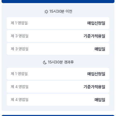
15시30분 이전
제 1 영업일
매입신청일
제 3 영업일
기준가적용일
제 3 영업일
매입일
15시30분 경과후
제 1 영업일
매입신청일
제 4 영업일
기준가적용일
제 4 영업일
매입일