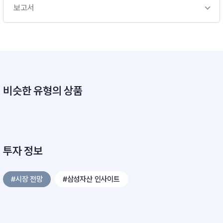
보고서
비슷한 유형의 상품
투자 정보
#시장 전망
#삼성자산 인사이트