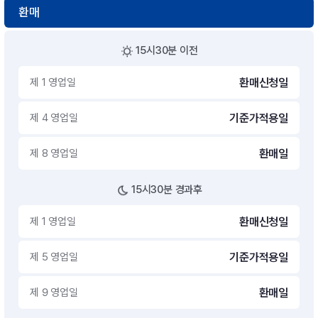
환매
15시30분 이전
제 1 영업일
환매신청일
제 4 영업일
기준가적용일
제 8 영업일
환매일
15시30분 경과후
제 1 영업일
환매신청일
제 5 영업일
기준가적용일
제 9 영업일
환매일