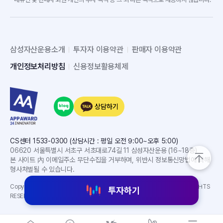
삼성자산운용소개
투자자 이용약관
판매자 이용약관
개인정보처리방침
신용정보활용체제
상담하기
CS센터 1533-0300 (상담시간 : 평일 오전 9:00~오후 5:00)
06620 서울특별시 서초구 서초대로74길 11 삼성자산운용 (16~18층)
본 사이트 內 이메일주소 무단수집을 거부하며, 위반시 정보통신망법에 의해
형사처벌될 수 있습니다.
Copyright(C) 2024 SAMSUNG ASSET MANAGEMENT CO. LTD. ALL RIGHTS
투자하기
RESERVED.