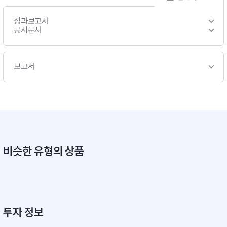
성과보고서
공시문서
보고서
비슷한 유형의 상품
투자 정보