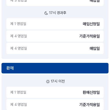
제 3 영업일
매입일
17시 경과후
제 1 영업일
매입신청일
제 4 영업일
기준가적용일
제 4 영업일
매입일
환매
17시 이전
제 1 영업일
환매신청일
제 4 영업일
기준가적용일