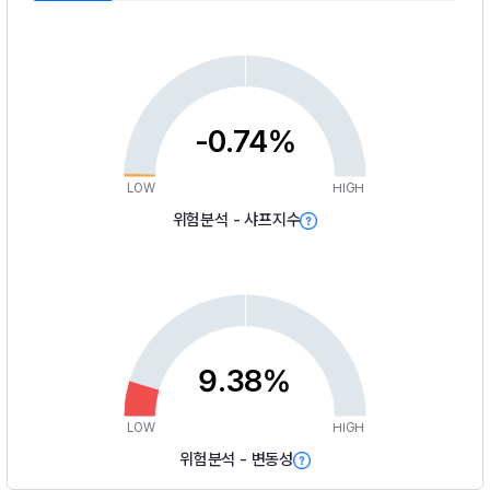
-0.74%
LOW
HIGH
위험분석 - 샤프지수
9.38%
LOW
HIGH
위험분석 - 변동성