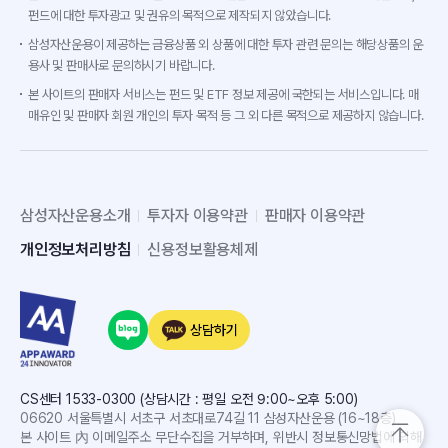
펀드에 대한 투자광고 및 권유의 목적으로 제작되지 않았습니다.
삼성자산운용이 제공하는 금융상품 외 상품에 대한 투자 관련 문의는 해당상품의 운
용사 및 판매사로 문의하시기 바랍니다.
본 사이트의 판매자 서비스는 펀드 및 ETF 정보 제공에 국한되는 서비스입니다. 매
매유인 및 판매자 회원 개인의 투자 목적 등 그 외 다른 목적으로 제공하지 않습니다.
삼성자산운용소개
투자자 이용약관
판매자 이용약관
개인정보처리방침
신용정보활용체제
상담하기
CS센터 1533-0300 (상담시간 : 평일 오전 9:00~오후 5:00)
06620 서울특별시 서초구 서초대로74길 11 삼성자산운용 (16~18층)
본 사이트 內 이메일주소 무단수집을 거부하며, 위반시 정보통신망법에 의해