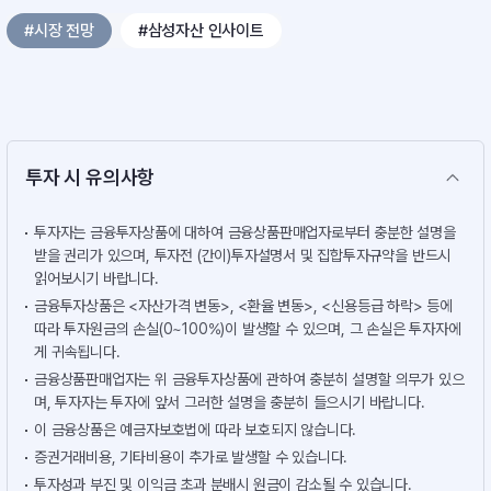
#시장 전망
#삼성자산 인사이트
투자 시 유의사항
투자자는 금융투자상품에 대하여 금융상품판매업자로부터 충분한 설명을
받을 권리가 있으며, 투자전 (간이)투자설명서 및 집합투자규약을 반드시
읽어보시기 바랍니다.
금융투자상품은 <자산가격 변동>, <환율 변동>, <신용등급 하락> 등에
따라 투자원금의 손실(0~100%)이 발생할 수 있으며, 그 손실은 투자자에
게 귀속됩니다.
금융상품판매업자는 위 금융투자상품에 관하여 충분히 설명할 의무가 있으
며, 투자자는 투자에 앞서 그러한 설명을 충분히 들으시기 바랍니다.
이 금융상품은 예금자보호법에 따라 보호되지 않습니다.
증권거래비용, 기타비용이 추가로 발생할 수 있습니다.
투자성과 부진 및 이익금 초과 분배시 원금이 감소될 수 있습니다.