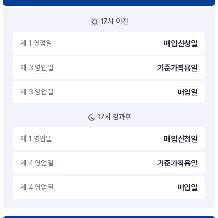
17시 이전
제 1 영업일
매입신청일
제 3 영업일
기준가적용일
제 3 영업일
매입일
17시 경과후
제 1 영업일
매입신청일
제 4 영업일
기준가적용일
제 4 영업일
매입일