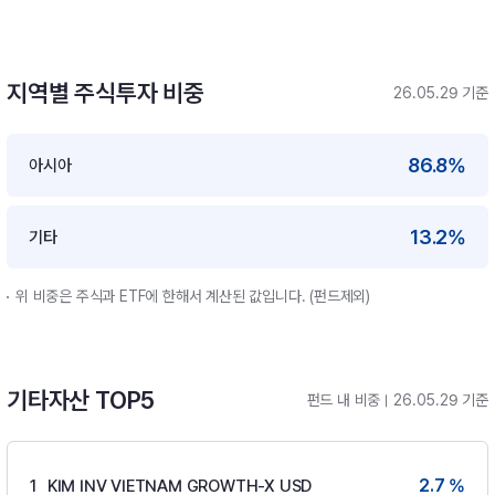
지역별 주식투자 비중
26.05.29 기준
86.8%
아시아
13.2%
기타
위 비중은 주식과 ETF에 한해서 계산된 값입니다. (펀드제외)
기타자산 TOP5
펀드 내 비중
26.05.29 기준
2.7 %
1
KIM INV VIETNAM GROWTH-X USD