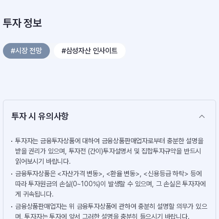
투자 정보
#시장 전망
#삼성자산 인사이트
투자 시 유의사항
투자자는 금융투자상품에 대하여 금융상품판매업자로부터 충분한 설명을
받을 권리가 있으며, 투자전 (간이)투자설명서 및 집합투자규약을 반드시
읽어보시기 바랍니다.
금융투자상품은 <자산가격 변동>, <환율 변동>, <신용등급 하락> 등에
따라 투자원금의 손실(0~100%)이 발생할 수 있으며, 그 손실은 투자자에
게 귀속됩니다.
금융상품판매업자는 위 금융투자상품에 관하여 충분히 설명할 의무가 있으
며, 투자자는 투자에 앞서 그러한 설명을 충분히 들으시기 바랍니다.