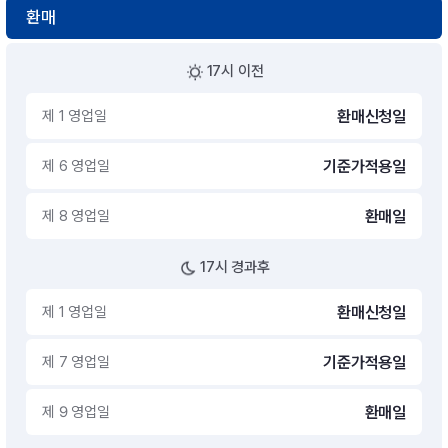
환매
17시 이전
제 1 영업일
환매신청일
제 6 영업일
기준가적용일
제 8 영업일
환매일
17시 경과후
제 1 영업일
환매신청일
제 7 영업일
기준가적용일
제 9 영업일
환매일