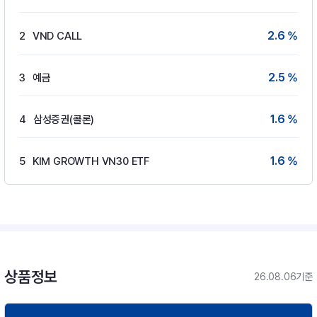
2.6 %
2
VND CALL
2.5 %
3
예금
1.6 %
4
삼성증권(콜론)
1.6 %
5
KIM GROWTH VN30 ETF
상품정보
26.08.06기준