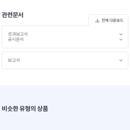
관련문서
전체 다운로드
성과보고서
공시문서
보고서
비슷한 유형의 상품