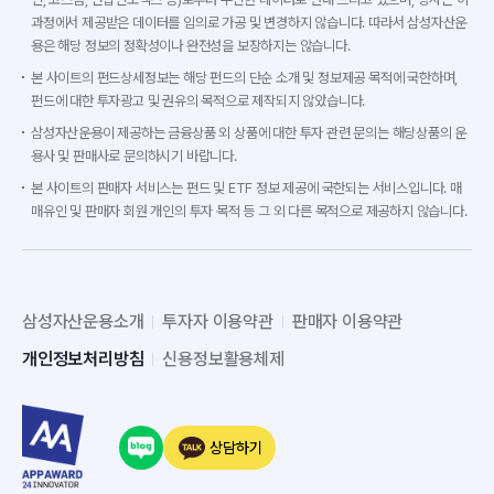
과정에서 제공받은 데이터를 임의로 가공 및 변경하지 않습니다. 따라서 삼성자산운
용은 해당 정보의 정확성이나 완전성을 보장하지는 않습니다.
본 사이트의 펀드상세정보는 해당 펀드의 단순 소개 및 정보제공 목적에 국한하며,
펀드에 대한 투자광고 및 권유의 목적으로 제작되지 않았습니다.
삼성자산운용이 제공하는 금융상품 외 상품에 대한 투자 관련 문의는 해당상품의 운
용사 및 판매사로 문의하시기 바랍니다.
본 사이트의 판매자 서비스는 펀드 및 ETF 정보 제공에 국한되는 서비스입니다. 매
매유인 및 판매자 회원 개인의 투자 목적 등 그 외 다른 목적으로 제공하지 않습니다.
삼성자산운용소개
투자자 이용약관
판매자 이용약관
개인정보처리방침
신용정보활용체제
상담하기