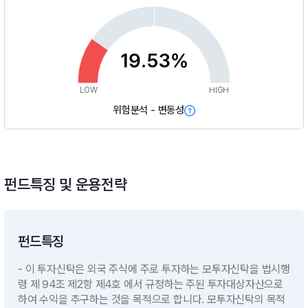
19.53%
LOW
HIGH
위험분석 - 변동성
펀드특징 및 운용전략
펀드특징
- 이 투자신탁은 외국 주식에 주로 투자하는 모투자신탁을 법시행
령 제 94조 제2항 제4호 에서 규정하는 주된 투자대상자산으로
하여 수익을 추구하는 것을 목적으로 합니다. 모투자신탁의 목적