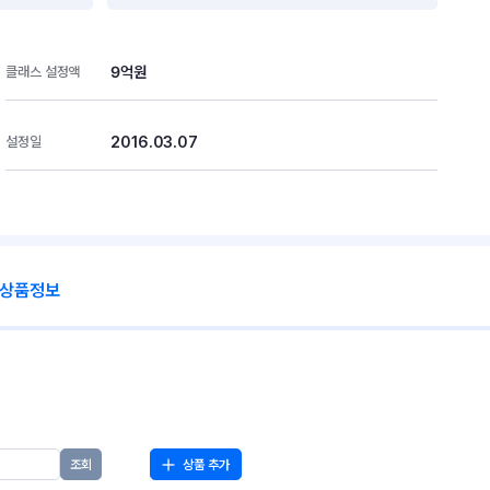
9억원
클래스 설정액
2016.03.07
설정일
 상품정보
상품 추가
조회