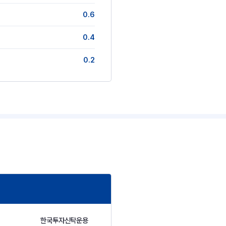
0.6
0.4
0.2
한국투자신탁운용