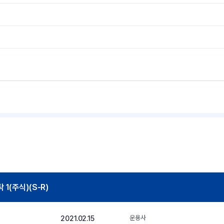
(주식)(S-R)
2021.02.15
운용사