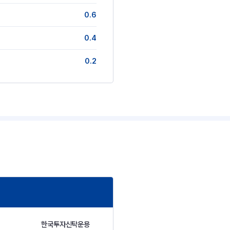
0.6
0.4
0.2
한국투자신탁운용