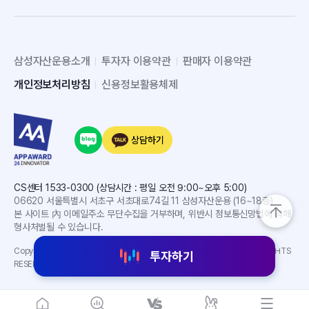
삼성자산운용소개
투자자 이용약관
판매자 이용약관
개인정보처리방침
신용정보활용체제
상담하기
CS센터 1533-0300 (상담시간 : 평일 오전 9:00~오후 5:00)
06620 서울특별시 서초구 서초대로74길 11 삼성자산운용 (16~18층)
본 사이트 內 이메일주소 무단수집을 거부하며, 위반시 정보통신망법에 의해
형사처벌될 수 있습니다.
Copyright(C) 2024 SAMSUNG ASSET MANAGEMENT CO. LTD. ALL RIGHTS
투자하기
RESERVED.