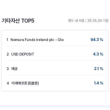
기타자산 TOP5
펀드 내 비중
26.05.29 기준
94.3 %
1
Nomura Funds Ireland plc - Glo
4.3 %
2
USD DEPOSIT
2.1 %
3
예금
1.4 %
4
미래에셋증권(콜론)