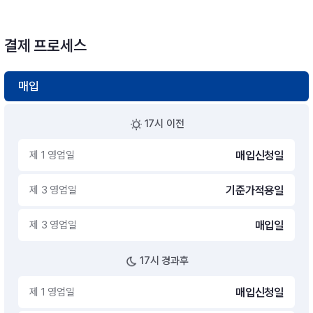
결제 프로세스
매입
17시 이전
제 1 영업일
매입신청일
제 3 영업일
기준가적용일
제 3 영업일
매입일
17시 경과후
제 1 영업일
매입신청일