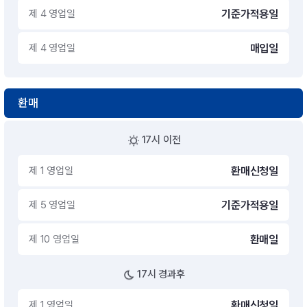
제 4 영업일
기준가적용일
제 4 영업일
매입일
환매
17시 이전
제 1 영업일
환매신청일
제 5 영업일
기준가적용일
제 10 영업일
환매일
17시 경과후
제 1 영업일
환매신청일