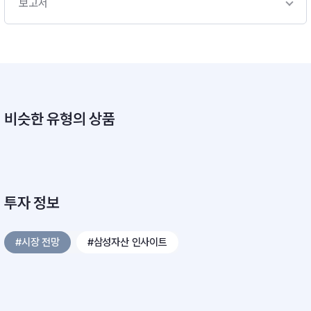
보고서
비슷한 유형의 상품
투자 정보
#시장 전망
#삼성자산 인사이트